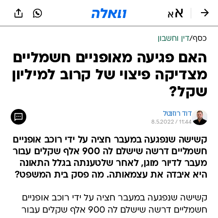
כסף
/
דין וחשבון
האם פגיעה מאופניים חשמליים
מצדיקה פיצוי של קרוב למיליון
שקל?
דוד רוזנטל
8.5.2022 / 11:44
קשישה שנפגעה במעבר חציה על ידי רוכב אופניים
חשמליים דרשה שישלם לה 900 אלף שקלים עבור
מעבר לדיור מוגן, לאחר שלטענתה בגלל התאונה
היא איבדה את עצמאותה. מה פסק בית המשפט?
קשישה שנפגעה במעבר חציה על ידי רוכב אופניים
חשמליים דרשה שישלם לה 900 אלף שקלים עבור