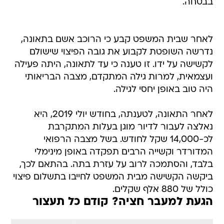
בבטחה.
לאחר שבית המשפט קבע כי הרוכב אשם בתאונה,
נדרשה השופטת לקבוע את גובה הפיצוי שישולם
לקשישה על ידו. זו טענה כי עד לתאונה, היתה פעילה
ועצמאית, למרות גילה המתקדם, מצבה הבריאותי
היה טוב באופן יחסי לגילה.
לאחר התאונה, לטענתה, בחודש יולי 2019, היא
נאלצה לעבור לדיור מוגן בעלות המתקרבת
לכ-14,000 שקל לחודש. בשל מצבה הרפואי
המדורדר וקשייה הרבים תפקדה באופן מינימלי
בלבד, והסתמכה לרוב על עזרת בתה. בהתאם לכך,
ביקשה הקשישה מבית המשפט לחייבו בתשלום פיצוי
כולל של 880 אלף שקלים.
הגעת למעבר חציה? קודם כל תעצור