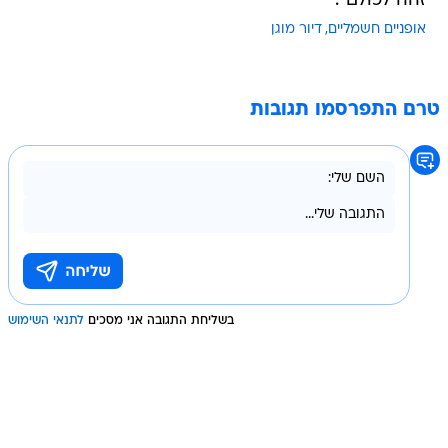
זהה לכולם".
אופניים חשמליים
דיור מוגן
טרם התפרסמו תגובות
בשליחת התגובה אני מסכים
לתנאי השימוש