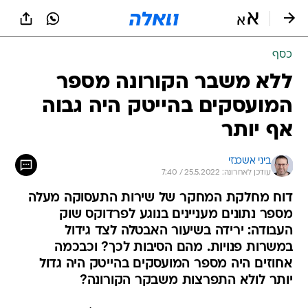
כסף
ללא משבר הקורונה מספר
המועסקים בהייטק היה גבוה
אף יותר
ביני אשכנזי
עודכן לאחרונה: 25.5.2022 / 7:40
דוח מחלקת המחקר של שירות התעסוקה מעלה
מספר נתונים מעניינים בנוגע לפרדוקס שוק
העבודה: ירידה בשיעור האבטלה לצד גידול
במשרות פנויות. מהם הסיבות לכך? וכבכמה
אחוזים היה מספר המועסקים בהייטק היה גדול
יותר לולא התפרצות משבקר הקורונה?