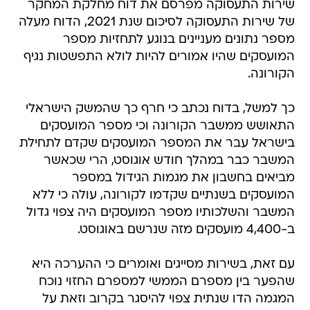
שירות התעסוקה מפרסם את דוח מחלקת המחקר
של שירות התעסוקה לסיכום שנת 2021, הדוח מעלה
מספר נתונים מעניינים בנוגע לתחזיות מספר
המועסקים שהיו אמורים להיות לולא התפשטות נגיף
הקורונה.
כך למשל, בדוח נכתב כי חרף כך שהמשק הישראלי
התאושש ממשבר הקורונה וכי מספר המועסקים
בישראל עבר את המספר המועסקים שקדם לתחילת
המשבר כבר במהלך חודש אוגוסט, הרי שכאשר
מביאים בחשבון את מגמות הגידול במספר
המועסקים בשנתיים שקדמו לקורונה, עולה כי ללא
המשבר והשלכותיו מספר המועסקים היה צפוי גדול
ב-4,400 מועסקים מזה שנרשם באוגוסט.
עם זאת, בשירות מסייגים ואומרים כי ההערכה היא
שהפער בין מספרם הממשי למספרם החזוי נוכח
המגמה הדו שנתית צפוי להיסגר בקרוב וזאת על