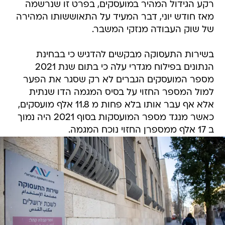
רקע הגידול המהיר במועסקים, בפרט זו שנרשמה
מאז חודש יוני, דבר המעיד על התאוששותו המהירה
של שוק העבודה מנזקי המשבר.
בשירות התעסוקה מבקשים להדגיש כי בבחינת
הנתונים בפילוח מגדרי עלה כי בתום שנת 2021
מספר המועסקים הגברים לא רק שסגר את הפער
למול המספר החזוי על בסיס המגמה הדו שנתית
אלא אף עבר אותו בלא פחות מ 11.8 אלף מועסקים,
כאשר מנגד מספר המועסקות בסוף 2021 היה נמוך
ב 17 אלף ממספרן החזוי נוכח המגמה.