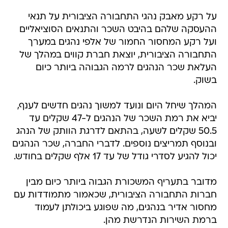
על רקע מאבק נהגי התחבורה הציבורית על תנאי
ההעסקה שלהם בהיבט השכר והתנאים הסוציאליים
ועל רקע המחסור החמור של אלפי נהגים במערך
התחבורה הציבורית, יוצאת חברת קווים במהלך של
העלאת שכר הנהגים לרמה הגבוהה ביותר כיום
בשוק.
המהלך שיחל היום ונועד למשוך נהגים חדשים לענף,
יביא את רמת השכר של הנהגים ל-47 שקלים עד
50.5 שקלים לשעה, בהתאם לדרגת הוותק של הנהג
ובנוסף תמריצים נוספים. לדברי החברה, שכר הנהגים
יכול להגיע לסדרי גודל של עד 17 אלף שקלים בחודש.
מדובר בתעריף המשכורת הגבוה ביותר כיום מבין
חברות התחבורה הציבורית, שכאמור מתמודדות עם
מחסור אדיר בנהגים, מה שפוגע ביכולתן לעמוד
ברמת השירות הנדרשת מהן.