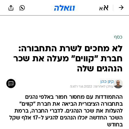
כסף
לא מחכים לשרת התחבורה:
חברת "קווים" מעלה את שכר
הנהגים שלה
קינן כהן
עודכן לאחרונה: 1.6.2022 / 5:47
ההתמודדות עם מחסור חמור באלפי נהגים
בתחבורה הציבורית הביאה את חברת "קווים"
להעלות את שכר הנהגים. לדברי החברה, ברמת
השכר החדשה יוכלו הנהגים להגיע ל-17 אלף שקל
בחודש