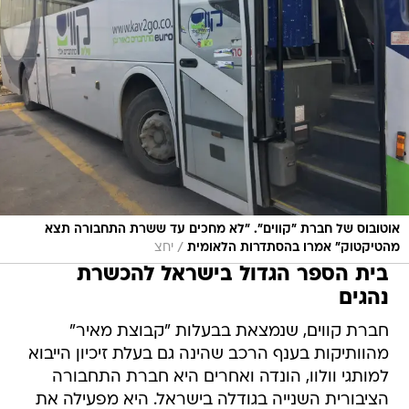
אוטובוס של חברת "קווים". "לא מחכים עד ששרת התחבורה תצא
/
מהטיקטוק" אמרו בהסתדרות הלאומית
יחצ
בית הספר הגדול בישראל להכשרת
נהגים
חברת קווים, שנמצאת בבעלות "קבוצת מאיר"
מהוותיקות בענף הרכב שהינה גם בעלת זיכיון הייבוא
למותגי וולוו, הונדה ואחרים היא חברת התחבורה
הציבורית השנייה בגודלה בישראל. היא מפעילה את