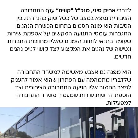
לדברי
אריק סיני, מנכ"ל "קווים"
ענף התחבורה
הציבורית נמצא במצב של כשל שוק כהגדרתו. בין
הסיבות הוא מונה חסמים בתחום הכשרת הנהגים,
התגברות עומסי התנועה המקשים על אספקת שירות
שעומד בתנאי לוחות הזמנים שאליו מחויבות החברות
ונטישה של נהגים את המקצוע לצד קושי לגייס נהגים
חדשים.
הוא מפנה גם אצבע מאשימה למשרד התחבורה
שלדבריו מתמהמה עם הפתרון שהוא אמור להעניק
למצב החמור אליו הגיעה התחבורה הציבורית וצד
הוספת דרישות שירות שמעמיד משרד התחבורה
למפעילות.