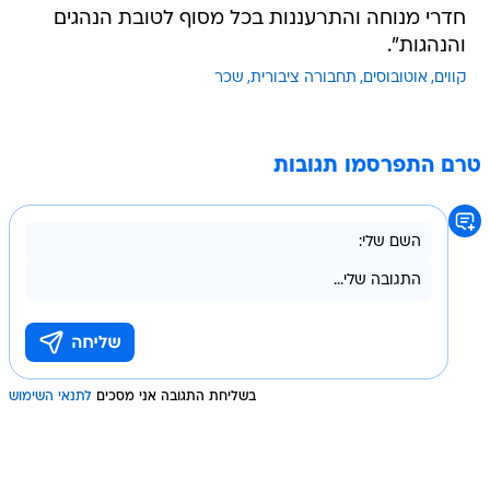
חדרי מנוחה והתרעננות בכל מסוף לטובת הנהגים
והנהגות".
קווים
אוטובוסים
תחבורה ציבורית
שכר
טרם התפרסמו תגובות
בשליחת התגובה אני מסכים
לתנאי השימוש