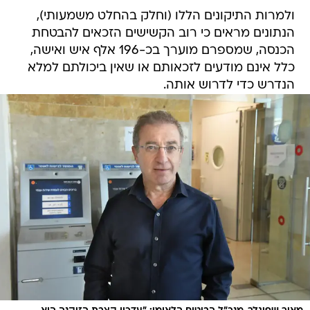
ולמרות התיקונים הללו (וחלק בהחלט משמעותי),
הנתונים מראים כי רוב הקשישים הזכאים להבטחת
הכנסה, שמספרם מוערך בכ-196 אלף איש ואישה,
כלל אינם מודעים לזכאותם או שאין ביכולתם למלא
הנדרש כדי לדרוש אותה.