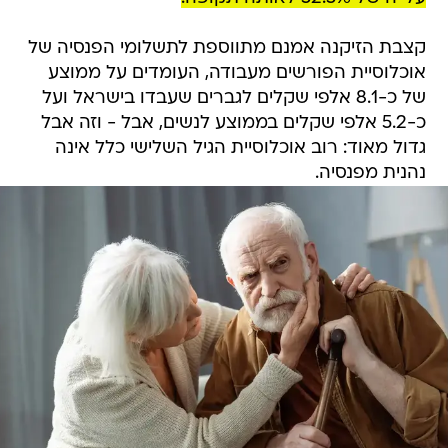
קצבת הזיקנה אמנם מתווספת לתשלומי הפנסיה של
אוכלוסיית הפורשים מעבודה, העומדים על ממוצע
של כ-8.1 אלפי שקלים לגברים שעבדו בישראל ועל
כ-5.2 אלפי שקלים בממוצע לנשים, אבל - וזה אבל
גדול מאוד: רוב אוכלוסיית הגיל השלישי כלל אינה
נהנית מפנסיה.