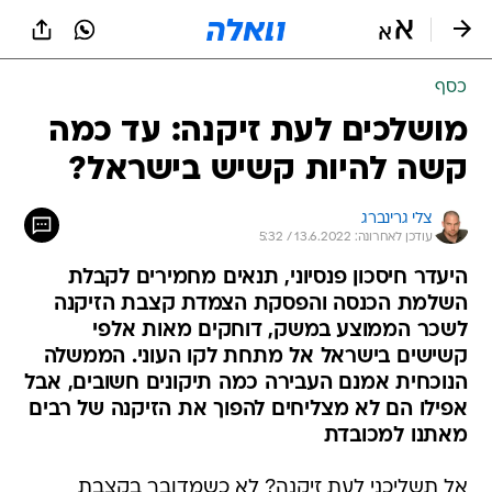
כסף
מושלכים לעת זיקנה: עד כמה
קשה להיות קשיש בישראל?
צלי גרינברג
עודכן לאחרונה: 13.6.2022 / 5:32
היעדר חיסכון פנסיוני, תנאים מחמירים לקבלת
השלמת הכנסה והפסקת הצמדת קצבת הזיקנה
לשכר הממוצע במשק, דוחקים מאות אלפי
קשישים בישראל אל מתחת לקו העוני. הממשלה
הנוכחית אמנם העבירה כמה תיקונים חשובים, אבל
אפילו הם לא מצליחים להפוך את הזיקנה של רבים
מאתנו למכובדת
אל תשליכני לעת זיקנה? לא כשמדובר בקצבת