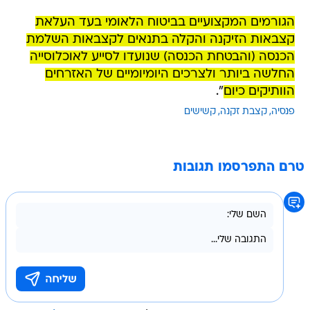
הגורמים המקצועיים בביטוח הלאומי בעד העלאת
קצבאות הזיקנה והקלה בתנאים לקצבאות השלמת
הכנסה (והבטחת הכנסה) שנועדו לסייע לאוכלוסייה
החלשה ביותר ולצרכים היומיומיים של האזרחים
הוותיקים כיום
".
פנסיה
קצבת זקנה
קשישים
טרם התפרסמו תגובות