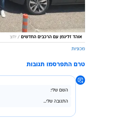
/
אוהד זליגמן עם הרכבים החדשים
יחצ
מכוניות
טרם התפרסמו תגובות