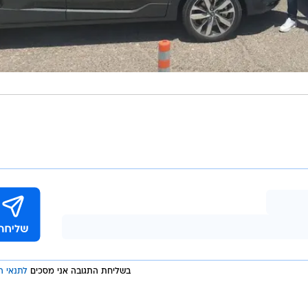
בשליחת התגובה אני מסכים
לתנאי ה