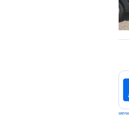
שימוש