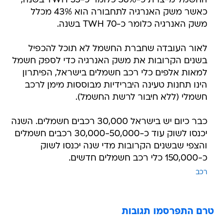
החשמל מייצרת כ-36% כלומר כ-55 TWH בשנה,
כאשר משק האנרגיה לתחבורה הוא 43% מכלל
משק האנרגיה כלומר כ-70 TWH בשנה.
לאור העובדה שחברת החשמל לא תוכל להכפיל
בשנים הקרובות את משק האנרגיה כדי לספק חשמל
למאות אלפים כלי רכב חשמלים בישראל, הפיתרון
הינו תחנות טעינה היברידיות מבוססות מימן לרכב
חשמלי (ללא חיבור לרשת החשמל).
כבר כיום יש בישראל 30,000 רכבים חשמלים. השנה
יכנסו לשוק עוד כ-30,000-50,000 רכבים חשמלים
והצפי שבשנים הקרובות מדי שנה יכנסו לשוק
כ-150,000 כלי רכב חשמלים חדשים.
רכב
טרם התפרסמו תגובות