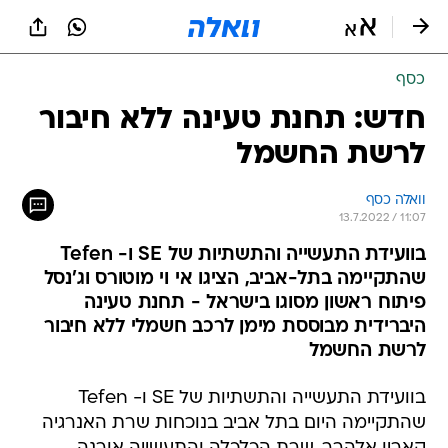
כסף
חדש: תחנת טעינה ללא חיבור
לרשת החשמל
וואלה כסף
13.7.2022 / 11:07
בוועידת התעשייה והתשתיות של SE ו- Tefen
שהתקיימה בתל-אביב, הציגו אי וי מוטורס וג'נסל
פיתוח ראשון מסוגו בישראל - תחנת טעינה
היברידית מבוססת מימן לרכב חשמלי ללא חיבור
לרשת החשמל
בוועידת התעשייה והתשתיות של SE ו- Tefen
שהתקיימה היום בתל אביב בנוכחות שרת האנרגיה