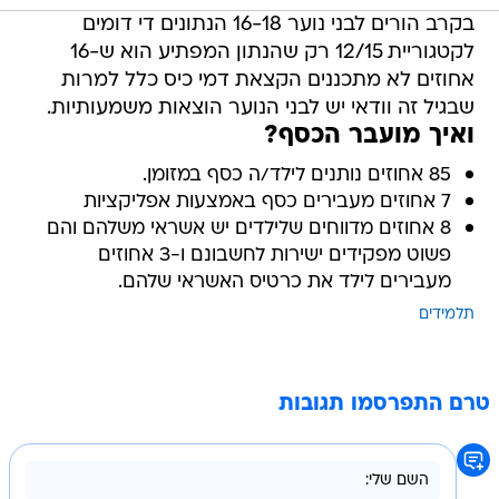
בקרב הורים לבני נוער 16-18 הנתונים די דומים
לקטגוריית 12/15 רק שהנתון המפתיע הוא ש-16
אחוזים לא מתכננים הקצאת דמי כיס כלל למרות
שבגיל זה וודאי יש לבני הנוער הוצאות משמעותיות.
ואיך מועבר הכסף?
85 אחוזים נותנים לילד/ה כסף במזומן.
7 אחוזים מעבירים כסף באמצעות אפליקציות
8 אחוזים מדווחים שלילדים יש אשראי משלהם והם
פשוט מפקידים ישירות לחשבונם ו-3 אחוזים
מעבירים לילד את כרטיס האשראי שלהם.
תלמידים
טרם התפרסמו תגובות