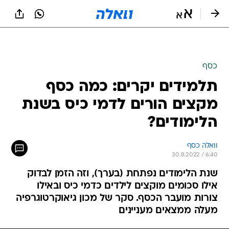
כסף
תלמידים יקרים: כמה כסף
מקצים הורים לדמי כיס בשנת
הלימודים?
וואלה כסף
30.8.2022 / 6:40
שנת הלימודים נפתחת (בערך), וזה הזמן לבדוק
אילו סכומים מוקצים לילדים כדמי כיס ובאילו
צורות מועבר הכסף. סקר של מכון גיאוקרטוגרפיה
מעלה ממצאים מעניינים