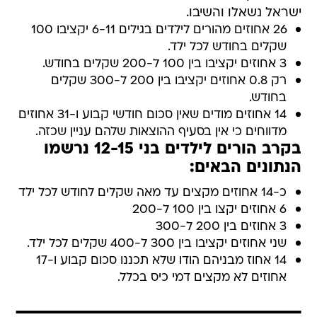
ישראל נשאלו והשיבו.
26 אחוזים מהורים לילדים בגילים 6-11 יקציבו 100
שקלים בחודש לכל ילד.
3 אחוזים יקציבו בין 100 ל-200 שקלים בחודש.
רק 0.8 אחוזים יקציבו בין 200 ל-300 שקלים
בחודש.
14 אחוזים מודים שאין סכום חודשי קבוע ו-31 אחוזים
מדווחים כי אין בסעיף ההוצאות שלהם עניין שכזה.
בקרב הורים לילדים בני 12-15 נרשמו
הנתונים הבאים:
כ-14 אחוזים מקצים עד מאה שקלים לחודש לכל ילד
6 אחוזים יקצו בין 100 ל-200
3 אחוזים בין 200 ל-300
שני אחוזים יקציבו בין 300 ל-400 שקלים לכל ילד.
14 אחוז מבניהם הודו שלא תכננו סכום קבוע ו-17
אחוזים לא מקצים דמי כיס בכלל.