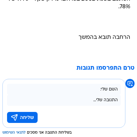
78%.
הרחבה תובא בהמשך
טרם התפרסמו תגובות
בשליחת התגובה אני מסכים
לתנאי השימוש