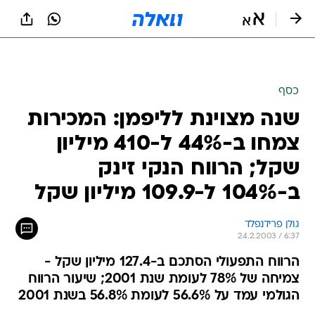
כסף
שנה מצוינת לליפמן: המכירות
צמחו ב-44% ל-410 מיליון
שקל; הרווח הנקי זינק
ב-104% ל-109.9 מיליון שקל
גולן פרידנפלד
24.2.2003 / 6:37
הרווח התפעולי הסתכם ב-127.4 מיליון שקל -
צמיחה של 78% לעומת שנת 2001; שיעור הרווח
הגולמי עמד על 56.6% לעומת 56.8% בשנת 2001