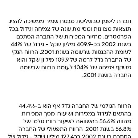
חברת ליפמן שבשליטת מבטח שמיר ממשיכה להציג
תוצאות מצוינות ומסיימת שנה של צמיחה וגידול בכל
הפרמטרים. מחזור המכירות של החברה הסתכם
בשנת 2002 בכ-409.9 מיליון שקל - גידול של 44%
לעומת ההכנסות שרשמה בשנת 2001. הרווח הנקי
של החברה גדל לרמה של 109.9 מיליון שקל והוא
משקף צמיחה של 104% לעומת הרווח שרשמה
החברה בשנת 2001.
הרווח הגולמי של החברה גדל אף הוא ב-44.4%
בהתאם לגידול במכירות ושיעורו מסך המכירות
מהווה 56.6% בהשוואה לשיעור רווח גולמי של
56.8% בשנת 2001. הרווח התפעולי של החברה
הסתכם בשנת 2002 בכ127.4 מיליון שקל - גידול של