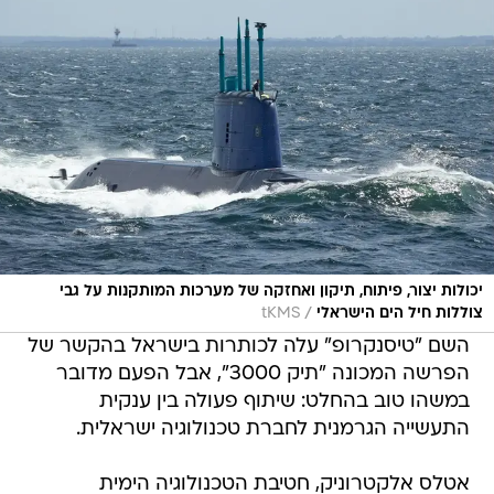
יכולות יצור, פיתוח, תיקון ואחזקה של מערכות המותקנות על גבי
/
צוללות חיל הים הישראלי
tKMS
השם "טיסנקרופ" עלה לכותרות בישראל בהקשר של
הפרשה המכונה "תיק 3000", אבל הפעם מדובר
במשהו טוב בהחלט: שיתוף פעולה בין ענקית
התעשייה הגרמנית לחברת טכנולוגיה ישראלית.
אטלס אלקטרוניק, חטיבת הטכנולוגיה הימית