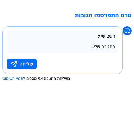
טרם התפרסמו תגובות
בשליחת התגובה אני מסכים
לתנאי השימוש