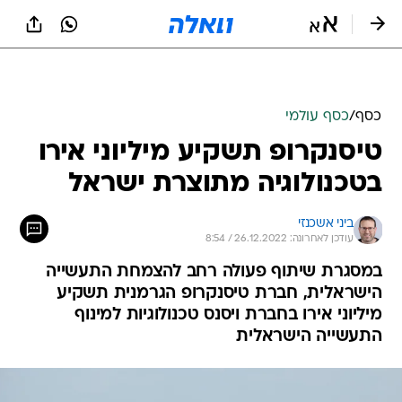
כסף
/
כסף עולמי
טיסנקרופ תשקיע מיליוני אירו
בטכנולוגיה מתוצרת ישראל
ביני אשכנזי
עודכן לאחרונה: 26.12.2022 / 8:54
במסגרת שיתוף פעולה רחב להצמחת התעשייה
הישראלית, חברת טיסנקרופ הגרמנית תשקיע
מיליוני אירו בחברת ויסנס טכנולוגיות למינוף
התעשייה הישראלית