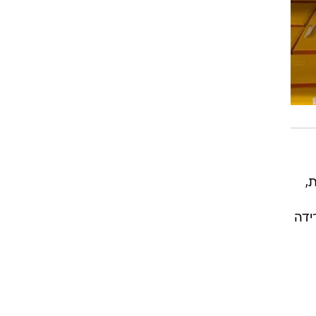
,
ב בירידה