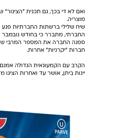
ואם לא די בכך, גם תכנית "הצינור"
מוצריה.
שיח שלילי ברשתות החברתיות פגע א
ספגה החברה את המספר המרבי של 
חברות "יקרניות" אחרות.
הקרב עם הקמעונאית הגדולה אמנם מ
יינות ביתן, אושר עד ואחרות הציגו 