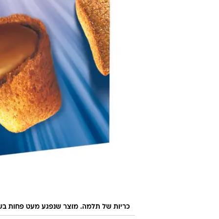
כריות של תלמה. מוצר שנפגע מעט פחות בש