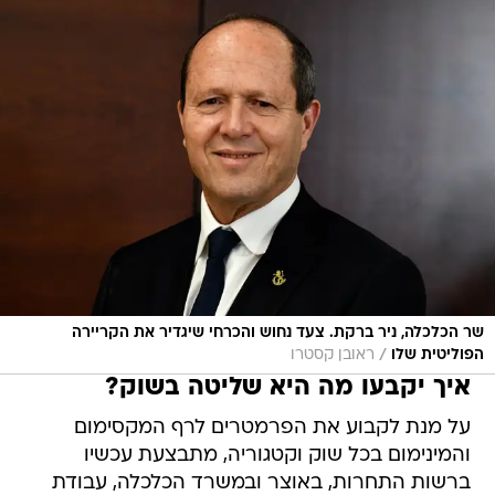
שר הכלכלה, ניר ברקת. צעד נחוש והכרחי שיגדיר את הקריירה
/
הפוליטית שלו
ראובן קסטרו
איך יקבעו מה היא שליטה בשוק?
על מנת לקבוע את הפרמטרים לרף המקסימום
והמינימום בכל שוק וקטגוריה, מתבצעת עכשיו
ברשות התחרות, באוצר ובמשרד הכלכלה, עבודת