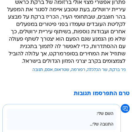
פתרון אפשרי מצוי אולי ברזומה של ברקת כראש
עיריית ירושלים, בעת שטבע איימה לסגור את המפעל
בהר חוצבים, שבתחומי העיר, הכריז ברקת על מבצע
לקליטת העובדים שעמדו בפני פיטורים במפעלים
אחרים ועבודות נוספות, בשיתוף עיריית ירושלים, כך
שלא מן הנמנע שגם הפעם הוא יצטרך לשתף פעולה
עם ההסתדרות, כדי לאפשר לה לתמוך בתכנית
שתוזיל את המחירים בסופרמרקט, אך עלולה להוביל
לצמצומים בקרב יצרני המזון הגדולים בישראל.
ניר ברקת
שר הכלכלה
רפורמה
שטראוס
אסם
תנובה
טרם התפרסמו תגובות