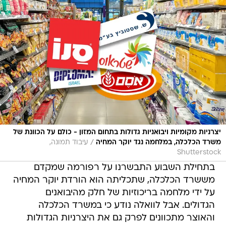
יצרניות מקומיות ויבואניות גדולות בתחום המזון - כולם על הכוונת של
/
משרד הכלכלה, במלחמה נגד יוקר המחיה
עיבוד תמונה,
Shutterstock
בתחילת השבוע התבשרנו על רפורמה שמקדם
מששרד הכלכלה, שתכליתה הוא הורדת יוקר המחיה
על ידי מלחמה בריכוזיות של חלק מהיבואנים
הגדולים. אבל לוואלה נודע כי במשרד הכלכלה
והאוצר מתכוונים לפרק גם את היצרניות הגדולות