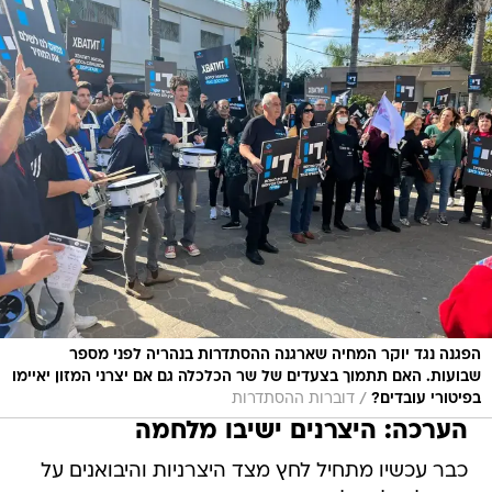
הפגנה נגד יוקר המחיה שארגנה ההסתדרות בנהריה לפני מספר
שבועות. האם תתמוך בצעדים של שר הכלכלה גם אם יצרני המזון יאיימו
/
בפיטורי עובדים?
דוברות ההסתדרות
הערכה: היצרנים ישיבו מלחמה
כבר עכשיו מתחיל לחץ מצד היצרניות והיבואנים על