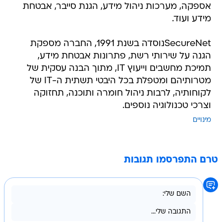
אספקה, מערכות ניהול מידע, הגנת סייבר, אבטחת
מידע ועוד.
SecureNetנוסדה בשנת 1991, החברה מספקת
הגנה על שירותי רשת, פתרונות אבטחת מידע,
תמיכת מחשבים וייעוץ IT, מתוך הבנה עסקית של
מטרותיהם ומטפלת בכל היבטי תשתית ה-IT של
לקוחותיה, לרבות ניהול חומרה ותוכנה, תחזוקה
וצרכי טכנולוגיה נוספים.
מינויים
טרם התפרסמו תגובות