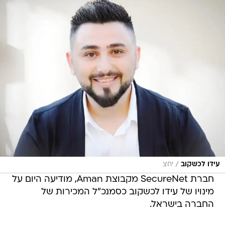
/
עידו לכשקוב
יחצ
חברת SecureNet מקבוצת Aman, מודיעה היום על
מינויו של עידו לכשקוב כסמנכ"ל המכירות של
החברה בישראל.