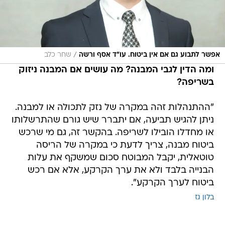
/
אפשר לתבוע גם אם אין ביטוח. עו"ד אסף ורשה
שחר כלב
ומה הדין לגבי המבנה? מה עושים אם המבנה ניזוק
בשריפה?
"ההתנהלות זהה במקרה של נזק לתכולה או למבנה.
ניתן להגיש תביעה, אם יתברר שיש גורם שהתרשלותו
או מחדלו הובילו לשריפה. בהקשר זה, גם מי שרכש
ביטוח מבנה, צריך לדעת כי במקרה של הריסה
טוטאלית, יקבל המבוטח סכום שמשקף את עלות
הבנייה בלבד ולא את ערך הקרקע, אלא אם רכש
ביטוח לערך הקרקע".
בלון גז