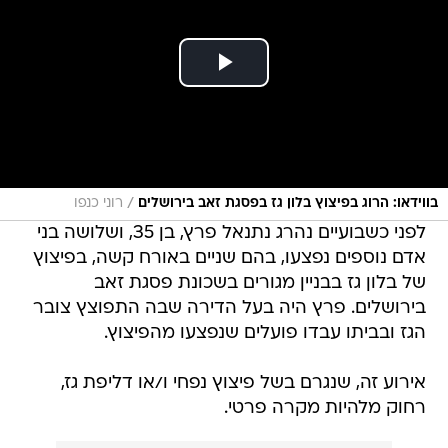
/
בווידאו: הרוג בפיצוץ בלון גז בפסגת זאב בירושלים
רוני כנפו
לפני כשבועיים נהרג נתנאל פרץ, בן 35, ושלושה בני
אדם נוספים נפצעו, בהם שניים באורח קשה, בפיצוץ
של בלון גז בבניין מגורים בשכונת פסגת זאב
בירושלים. פרץ היה בעל הדירה שבה התפוצץ צובר
הגז ובביתו עבדו פועלים שנפצעו מהפיצוץ.
אירוע זה, שנגרם בשל פיצוץ נפחי ו/או דליפת גז,
רחוק מלהיות מקרה פרטי.