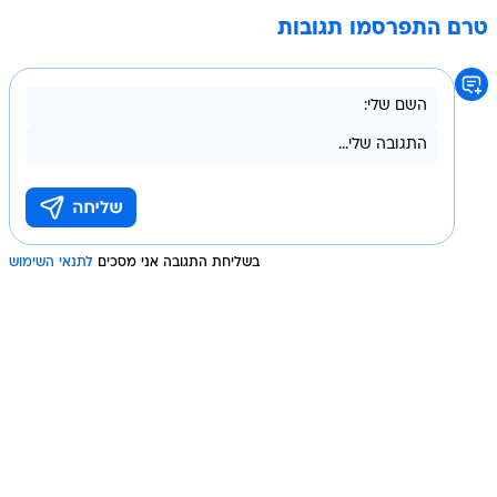
טרם התפרסמו תגובות
בשליחת התגובה אני מסכים
לתנאי השימוש