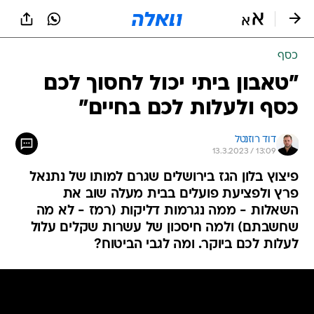
כסף
"טאבון ביתי יכול לחסוך לכם
כסף ולעלות לכם בחיים"
דוד רוזנטל
13.3.2023 / 13:09
פיצוץ בלון הגז בירושלים שגרם למותו של נתנאל
פרץ ולפציעת פועלים בבית מעלה שוב את
השאלות - ממה נגרמות דליקות (רמז - לא מה
שחשבתם) ולמה חיסכון של עשרות שקלים עלול
לעלות לכם ביוקר. ומה לגבי הביטוח?