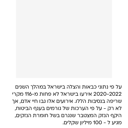
על פי נתוני כבאות והצלה בישראל במהלך השנים
2020-2022 אירעו בישראל לא פחות מ-116 מקרי
שריפה בנסיבות הללו. אירועים אלו גבו חיי אדם, אך
לא רק - על פי הערכות של גורמים בענף הביטוח,
היקף הנזק המצטבר שנגרם בשל חומרת הנזקים,
מגיע ל - 100 מיליון שקלים.