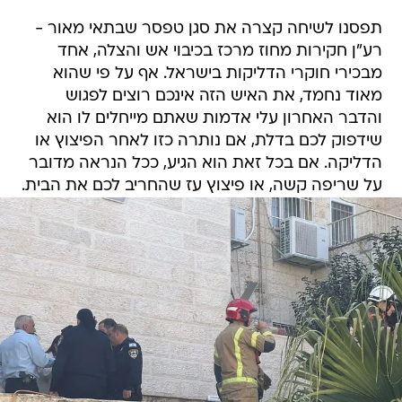
תפסנו לשיחה קצרה את סגן טפסר שבתאי מאור -
רע"ן חקירות מחוז מרכז בכיבוי אש והצלה, אחד
מבכירי חוקרי הדליקות בישראל. אף על פי שהוא
מאוד נחמד, את האיש הזה אינכם רוצים לפגוש
והדבר האחרון עלי אדמות שאתם מייחלים לו הוא
שידפוק לכם בדלת, אם נותרה כזו לאחר הפיצוץ או
הדליקה. אם בכל זאת הוא הגיע, ככל הנראה מדובר
על שריפה קשה, או פיצוץ עז שהחריב לכם את הבית.