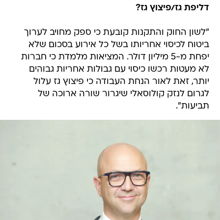
דליפת גז/פיצוץ גז?
"לשון החוק והתקנות קובעת כי ספק מחויב לערוך
ביטוח לכיסוי אחריותו בשל כל אירוע בסכום שלא
יפחת מ-5 מיליון דולר. המציאות מלמדת כי חברות
לא מעטות רכשו כיסוי עם גבולות אחריות גבוהים
יותר, זאת לאור הנחת העבודה כי פיצוץ גז עלול
לגרום לנזק קולוסאלי שיגרור שורה ארוכה של
תביעות".