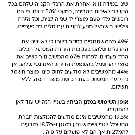
שינו במידה זו או אחרת את הרגלי הקנייה שלהם בכל
הקשור לאיכות הסביבה, כמעט 50% דיווחו כי הם
רוכשים מדי פעם מוצרי יד שנייה לבית, וכל אזרח
שלישי בישראל מגיע לקניות עם סלים רב פעמיים.
49% מהמשתתפים בסקר דיווחו כי לא ישנו את
ההרגלים שלהם בעקבות הורדת המס על הכלים
החד פעמיים, לפחות 67% מהמשיבים רוכשים את
מוצרי החשמל בהשפעת הדירוג האנרגטי שלהם אך
44% מהמשיבים לא מודעים לחוק פינוי מוצר חשמל
גדול ע"י המשווק בעת רכישת מוצר דומה, ללא
תשלום.
אופן השימוש במזגן הביתי:
בעניין הזה יש עוד לאן
להתקדם.
19.3% מהמשיבים אינם מודעים להמלצות חברת
החשמל לגבי שימוש נכון במזגן ו-18.7% מודעים
להמלצות אך הם לא פועלים על פיהן.