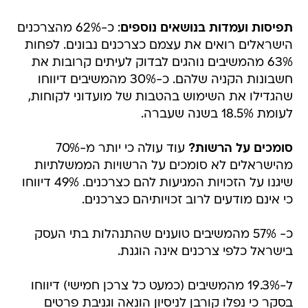
תפיסות ועמדות בנושאים נוספים
: כ-62% מהצרכנים
הישראלים רואים את עצמם כצרכנים נבונים. לפחות
63% מהמשיבים נוהגים לבדוק לעיתים קרובות את
חשבונות הקניה שלהם. כ-30% מהמשיבים דיווחו
שהגדילו את השימוש בהטבות של מועדוני לקוחות,
לעומת 18.5% בשנה שעברה.
סומכים על הרשות?
עוד עולה כי יותר מ-70%
מהישראלים לא סומכים על הרשויות הממשלתיות
שיגנו על הזכויות המגיעות להם כצרכנים. 49% דיווחו
כי אינם מודעים לרוב זכויותיהם כצרכנים.
כ- 57% מהמשיבים טוענים שהתנהלות בתי העסק
בישראל כלפי צרכנים אינה הוגנת.
ל-19.3% מהמשיבים (כמעט כל צרכן חמישי) דיווחו
בסקר כי נפלו קורבן לניסיון הונאה וגניבת פרטים