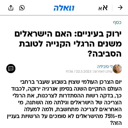
כסף
ירוק בעיניים: האם הישראלים
משנים הרגלי הקנייה לטובת
הסביבה?
לי סיביליה
עודכן לאחרונה: 22.3.2023 / 11:36
יום הצרכן העולמי שצוין בשבוע שעבר ברחבי
העולם התקיים השנה בסימן אנרגיה ירוקה, לכבוד
כך, בדקה רשות ההסתדרות לצרכנות, את הרגלי
הצריכה של הישראלים וגילתה מה השתנה, מי
האחראים לצריכה מתחשבת, ולמה למעלה
מ-75% מהישראלים לא סומכים על הרשויות בעניין
הזה?