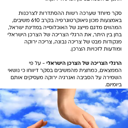
סקר מיוחד שערכה רשות ההסתדרות לצרכנות
באמצעות מכון גיאוקרטוגרפיה בקרב 610 משיבים,
המהווים מדגם מייצג של האוכלוסייה במדינת ישראל,
בחן בין היתר, את הרגלי הצריכה של הצרכן הישראלי
מנקודות מבט של צריכה נבונה, צריכה ירוקה
ומודעות לזכויות הצרכן.
הרגלי הצריכה של הצרכן הישראלי
- על פי
הממצאים, כמחצית מהמשיבים בסקר דיווחו כי נושאי
השמירה על הסביבה ואנרגיה ירוקה מעסיקים אותם
ביומיום.