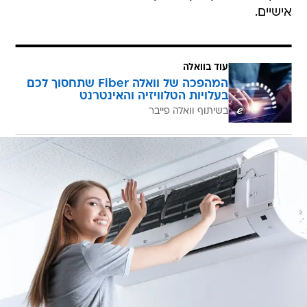
אישיים.
עוד בוואלה
המהפכה של וואלה Fiber שתחסוך לכם
בעלויות הטלוויזיה והאינטרנט
בשיתוף וואלה פייבר