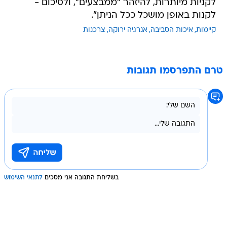
לקניות מיותרות, להיזהר "ממבצעים", ולסיכום -
לקנות באופן מושכל ככל הניתן".
קיימות
איכות הסביבה
אנרגיה ירוקה
צרכנות
טרם התפרסמו תגובות
בשליחת התגובה אני מסכים
לתנאי השימוש