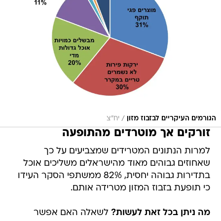
/
הגורמים העיקריים לבזבוז מזון
יח"צ
זורקים אך מוטרדים מהתופעה
למרות הנתונים המטרידים שמצביעים על כך
שאחוזים גבוהים מאוד מהישראלים משליכים אוכל
בתדירות גבוהה יחסית, 82% ממשתפי הסקר העידו
כי תופעת בזבוז המזון מטרידה אותם.
מה ניתן בכל זאת לעשות?
לשאלה האם אפשר