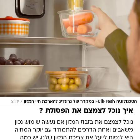
/
הטכנולוגיה FullFresh במקרר של גרונדיג להארכת חיי המזון
יח"צ
איך נוכל לצמצם את הפסולת ?
נוכל לצמצם את בזבוז המזון אם נעשה שימוש נכון
משאבים ואחת הדרכים להתמודד עם יוקר המחיה
היא לנסות לייעל את צריכת המזון שלנו, יש כמה