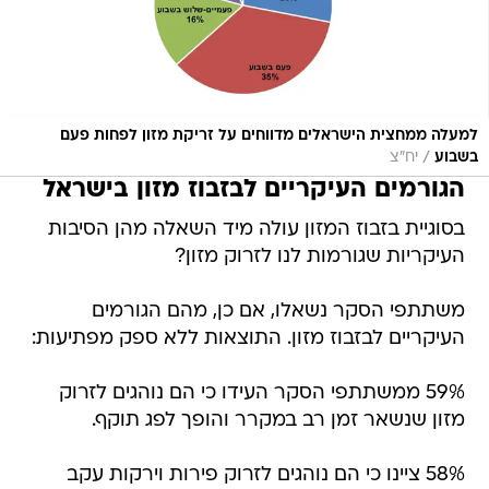
למעלה ממחצית הישראלים מדווחים על זריקת מזון לפחות פעם
/
בשבוע
יח"צ
הגורמים העיקריים לבזבוז מזון בישראל
בסוגיית בזבוז המזון עולה מיד השאלה מהן הסיבות
העיקריות שגורמות לנו לזרוק מזון?
משתתפי הסקר נשאלו, אם כן, מהם הגורמים
העיקריים לבזבוז מזון. התוצאות ללא ספק מפתיעות:
59% ממשתתפי הסקר העידו כי הם נוהגים לזרוק
מזון שנשאר זמן רב במקרר והופך לפג תוקף.
58% ציינו כי הם נוהגים לזרוק פירות וירקות עקב