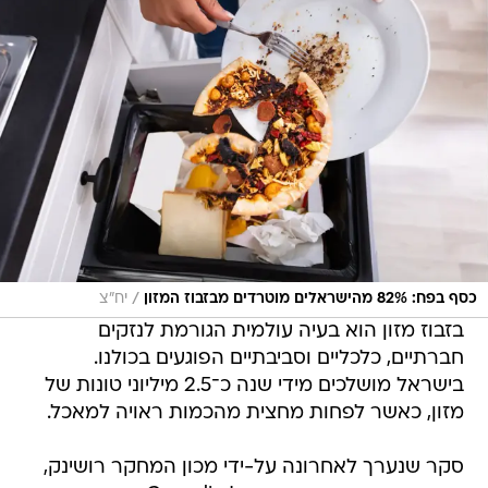
/
כסף בפח: 82% מהישראלים מוטרדים מבזבוז המזון
יח"צ
בזבוז מזון הוא בעיה עולמית הגורמת לנזקים
חברתיים, כלכליים וסביבתיים הפוגעים בכולנו.
בישראל מושלכים מידי שנה כ־2.5 מיליוני טונות של
מזון, כאשר לפחות מחצית מהכמות ראויה למאכל.
סקר שנערך לאחרונה על-ידי מכון המחקר רושינק,