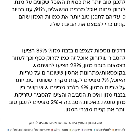
לתכנן טוב יותר את כמויות האוכל שקונים על מנת
לזרוק פחות אוכל מרבית הנשאלים, 91%, ענו בחיוב
כי עליהם לתכנן טוב יותר את כמויות המזון שהם
קונים כדי לצמצם את הבזבוז שלו.
דרכים נוספות לצמצום בזבוז מזון? 39% הציעו
להסביר שלזרוק אוכל זה כמו לזרוק כסף וכך לעזור
בצמצום בזבוז מזון, 28% הציעו להשתמש
בקופסאות/פתרונות אחסון ששומרים על טריות
האוכל, 7% מציעים לקנות מקרר ששומר טוב יותר
על טריות המזון, 6% בלבד מבינים שיש קשר בין
בזבוז מזון ואיכות הסביבה והציעו להסביר שזריקת
מזון פוגעת באיכות הסביבה ו-2% מציעים לתכנן טוב
יותר את קניית מוצרי המזון.