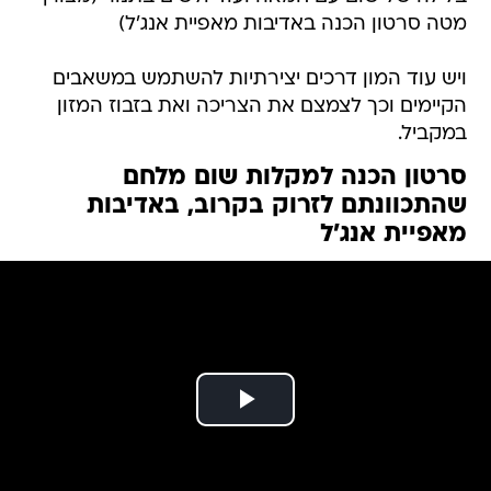
מטה סרטון הכנה באדיבות מאפיית אנג'ל)
ויש עוד המון דרכים יצירתיות להשתמש במשאבים
הקיימים וכך לצמצם את הצריכה ואת בזבוז המזון
במקביל.
סרטון הכנה למקלות שום מלחם
שהתכוונתם לזרוק בקרוב, באדיבות
מאפיית אנג'ל