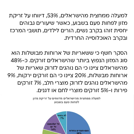
למעלה ממחצית מהישראלים, 53%, דיווחו על זריקת
מזון לפחות פעם בשבוע, כאשר שיעורים גבוהים
יחסית זוהו בקרב נשים, הורים לילדים, תושבי המרכז
ובקרב האוכלוסייה החרדית.
הסקר חשף כי ששאריות של ארוחות מבושלות הוא
סוג המזון הנפוץ ביותר שהישראלים זורקים. כ-48%
מהישראלים ציינו כי הם נוהגים לזרוק שאריות של
ארוחות מבשלות, 20% ציינו כי הם זורקים ירקות, 9%
מהישראלים נוהגים לזרוק מוצרי חלב, 7% זורקים
פירות ו-5% זורקים מוצרי לחם או דגנים.