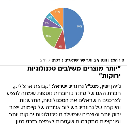
/
סוג המזון הנפוץ ביותר שהישראלים זורקים
יח"צ
"יותר מוצרים משלבים טכנולוגיות
ירוקות"
ג'יהן ישין, מנכ"ל גרונדיג ישראל
: "קבוצת ארצ'ליק,
חברת האם של גרונדיג וחברות נוספות שמחה להציע
לצרכנים הישראלים את הטכנולוגיות, החדשנות
והיוקרה של גרונדיג בשילוב אג'נדה של קיימות, ייצור
ירוק יותר ומוצרים שמשלבים טכנולוגיות ירוקות יותר
ופונקציות מתקדמות שעוזרות לצמצם בזבוז מזון