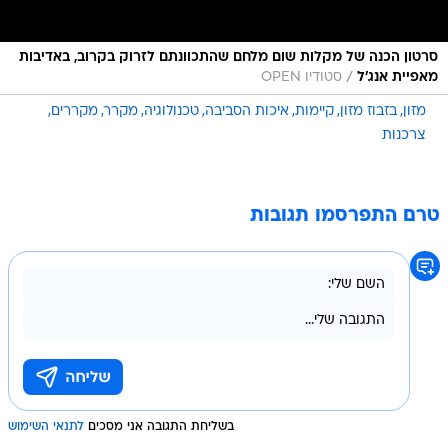
סרטון הכנה של מקלות שום מלחם שהתכוונתם לזרוק בקרוב, באדיבות
/
מאפיית אנג'ל
סטודיו OPEN
מזון
בזבוז מזון
קיימות
איכות הסביבה
טכנולוגיה
מקרר
מקררים
צרכנות
טרם התפרסמו תגובות
בשליחת התגובה אני מסכים
לתנאי השימוש