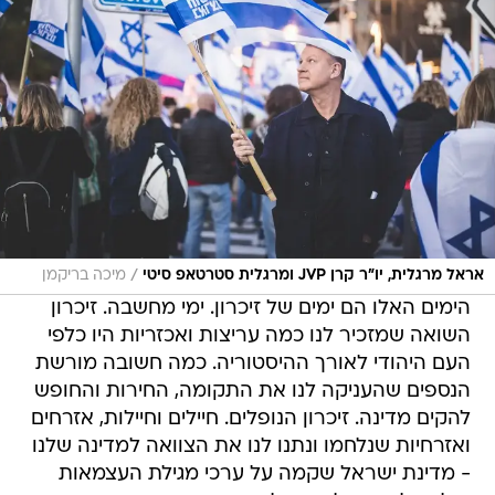
/
אראל מרגלית, יו"ר קרן JVP ומרגלית סטרטאפ סיטי
מיכה בריקמן
הימים האלו הם ימים של זיכרון. ימי מחשבה. זיכרון
השואה שמזכיר לנו כמה עריצות ואכזריות היו כלפי
העם היהודי לאורך ההיסטוריה. כמה חשובה מורשת
הנספים שהעניקה לנו את התקומה, החירות והחופש
להקים מדינה. זיכרון הנופלים. חיילים וחיילות, אזרחים
ואזרחיות שנלחמו ונתנו לנו את הצוואה למדינה שלנו
- מדינת ישראל שקמה על ערכי מגילת העצמאות