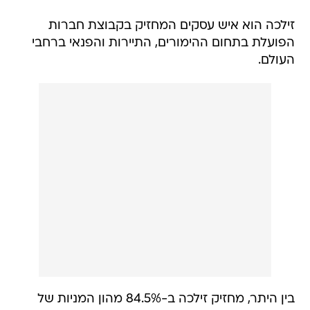
זילכה הוא איש עסקים המחזיק בקבוצת חברות
הפועלת בתחום ההימורים, התיירות והפנאי ברחבי
העולם.
בין היתר, מחזיק זילכה ב-84.5% מהון המניות של