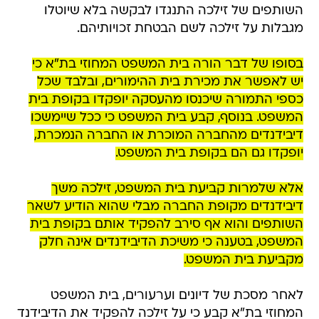
השותפים של זילכה התנגדו לבקשה בלא שיוטלו
מגבלות על זילכה לשם הבטחת זכויותיהם.
בסופו של דבר הורה בית המשפט המחוזי בת"א כי
יש לאפשר את מכירת בית ההימורים, ובלבד שכל
כספי התמורה שיכנסו מהעסקה יופקדו בקופת בית
המשפט. בנוסף, קבע בית המשפט כי ככל שיימשכו
דיבידנדים מהחברה המוכרת או החברה הנמכרת,
יופקדו גם הם בקופת בית המשפט.
אלא שלמרות קביעת בית המשפט, זילכה משך
דיבידנדים מקופת החברה מבלי שהוא הודיע לשאר
השותפים והוא אף סירב להפקיד אותם בקופת בית
המשפט, בטענה כי משיכת הדיבידנדים אינה חלק
מקביעת בית המשפט.
לאחר מסכת של דיונים וערעורים, בית המשפט
המחוזי בת"א קבע כי על זילכה להפקיד את הדיבידנד