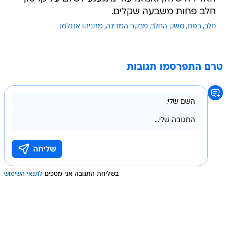
חלב פחות משבעה שקלים.
חלב
רפת
משק החלב
מבקר המדינה
מתניהו אנגלמן
טרם התפרסמו תגובות
בשליחת התגובה אני מסכים
לתנאי השימוש