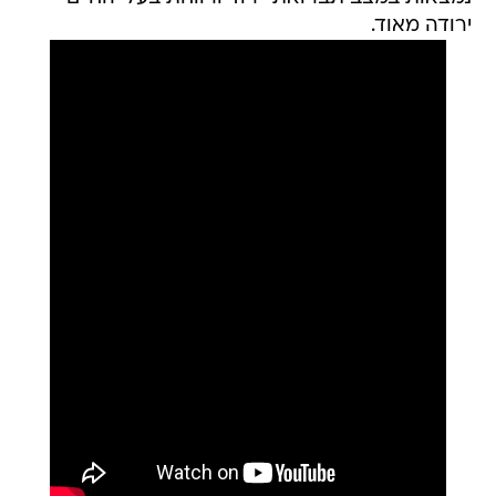
ירודה מאוד.