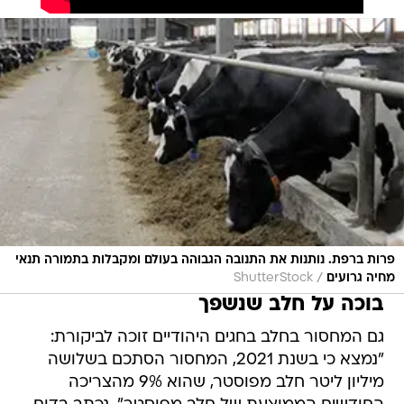
פרות ברפת. נותנות את התנובה הגבוהה בעולם ומקבלות בתמורה תנאי
/
מחיה גרועים
ShutterStock
בוכה על חלב שנשפך
גם המחסור בחלב בחגים היהודיים זוכה לביקורת:
"נמצא כי בשנת 2021, המחסור הסתכם בשלושה
מיליון ליטר חלב מפוסטר, שהוא 9% מהצריכה