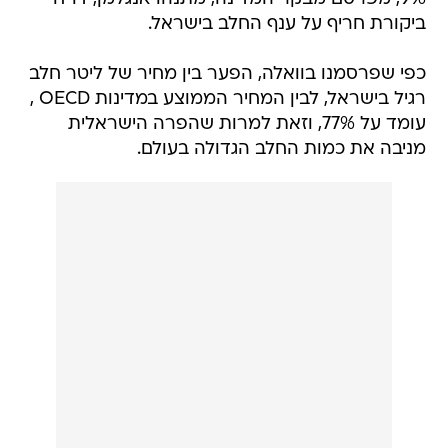
ביקורת חריף על ענף החלב בישראל.
כפי שפרסמנו בוואלה, הפער בין מחיר של ליטר חלב
רגיל בישראל, לבין המחיר הממוצע במדינות OECD ,
עומד על 77%, וזאת למרות שהפרה הישראלית
מניבה את כמות החלב הגדולה בעולם.