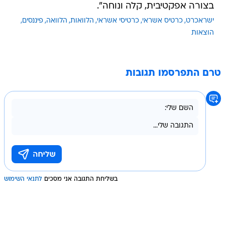
בצורה אפקטיבית, קלה ונוחה".
ישראכרט
כרטיס אשראי
כרטיסי אשראי
הלוואות
הלוואה
פיננסים
הוצאות
טרם התפרסמו תגובות
בשליחת התגובה אני מסכים
לתנאי השימוש