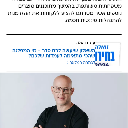
משפחתית משותפת. בהמשך מתוכננים מוצרים
נוספים אשר מטרתם להציע ללקוחות את ההזדמנות
להתנהלות פיננסית חכמה.
עוד בוואלה
השאלון שיעשה לכם סדר - מי המפלגה
שהכי מתאימה לעמדות שלכם?
לכתבה המלאה