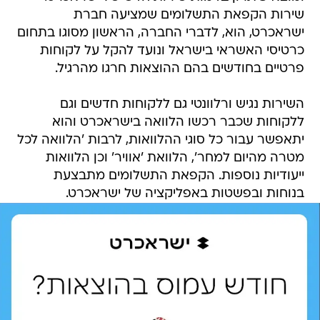
שירות הקפאת התשלומים שמציעה חברת
ישראכרט, הוא, לדברי החברה, הראשון מסוגו בתחום
כרטיסי האשראי בישראל ונועד להקל על לקוחות
פרטיים בחודשים בהם ההוצאות חרגו מהרגיל.
השירות נגיש ורלוונטי גם ללקוחות חדשים וגם
ללקוחות שכבר רכשו הלוואה בישראכרט והוא
יתאפשר עבור כל סוגי ההלוואות, לרבות 'הלוואה לכל
מטרה מהיום למחר', הלוואת 'אוויר' וכן הלוואות
ייעודיות נוספות. הקפאת התשלומים מתבצעת
בנוחות ובפשטות באפליקציה של ישראכרט.