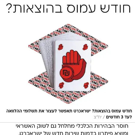
חודש עמוס בהוצאות? ישראכרט תאפשר לעצור את תשלומי ההלוואה
/
לעד 3 חודשים
יח"צ
חוסר הבהירות הכלכלי מחלחל גם לשוק האשראי
ומוצא פיתרון בדמות שירות חדש של ישראכרט.