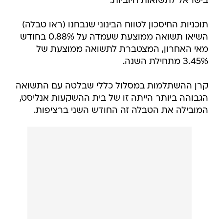
בישראל לתשואות חיוביות.
תוכניות החיסכון לטווח הבינוני שנבחנו (ראו טבלה)
השיאו תשואה ממוצעת שעמדה על 0.88% בחודש
מאי האחרון, המצטברת לתשואה ממוצעת של
3.45% מתחילת השנה.
קרן ההשתלמות במסלול כללי שבלטה עם התשואה
הגבוהה ביותר הייתה זו של בית ההשקעות אנליסט,
המובילה את הטבלה זה החודש השני ברציפות.