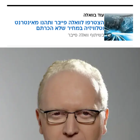
עוד בוואלה
הצטרפו לוואלה פייבר ותהנו מאינטרנט
וטלוויזיה במחיר שלא הכרתם
בשיתוף וואלה פייבר