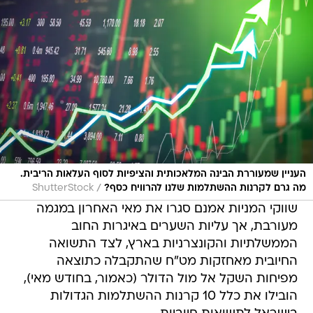
העניין שמעוררת הבינה המלאכותית והציפיות לסוף העלאות הריבית.
/
מה גרם לקרנות ההשתלמות שלנו להרוויח כסף?
ShutterStock
שווקי המניות אמנם סגרו את מאי האחרון במגמה
מעורבת, אך עליות השערים באיגרות החוב
הממשלתיות והקונצרניות בארץ, לצד התשואה
החיובית מאחזקות מט"ח שהתקבלה כתוצאה
מפיחות השקל אל מול הדולר (כאמור, בחודש מאי),
הובילו את כלל 10 קרנות ההשתלמות הגדולות