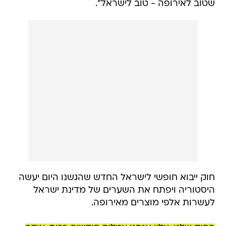
שטוב לאירופה - טוב לישראל".
חוק ייבוא חופשי לישראל החדש שהגשנו היום יעשה
היסטוריה ויפתח את השערים של מדינת ישראל
לעשרות אלפי מוצרים מאירופה.