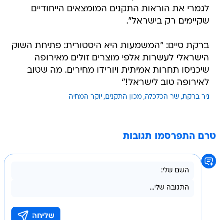
לגמרי את הוראות התקנים המומצאים הייחודיים
שקיימים רק בישראל".
ברקת סיים: "המשמעות היא היסטורית: פתיחת השוק
הישראלי לעשרות אלפי מוצרים זולים מאירופה
שיכניסו תחרות אמיתית ויורידו מחירים. מה שטוב
לאירופה טוב לישראל!"
ניר ברקת
שר הכלכלה
מכון התקנים
יוקר המחיה
טרם התפרסמו תגובות