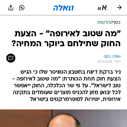
כסף
/
חדשות
"מה שטוב לאירופה" - הצעת
החוק שתילחם ביוקר המחיה?
וואלה כסף
25.6.2023 / 8:11
ניר ברקת דיווח בחשבון הטוויטר שלו כי הגיש
הצעת חוק תחת הכותרת: "מה שטוב לאירופה -
טוב לישראל". על פי שר הכלכלה, החוק ייאפשר
לכל יבואן מזון להכניס מוצרים שעומדים בתקינה
אירופית, ישירות לסופרמרקטים בישראל