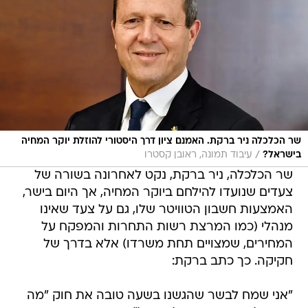
שר הכלכלה ניר ברקת. האמנם ציון דרך היסטורי להוזלת יוקר המחיה
/
בישראל?
עיבוד תמונה, ראובן קסטרו
שר הכלכלה, ניר ברקת, נקט לאחרונה בשורה של
צעדים שנועדו להילחם ביוקר המחיה, אך היום בישר,
האמצעות חשבון הטוויטר שלו, גם על צעד שאינו
מנהלי (כמו המרצת רשות התחרות והמפקח על
המחירים, שמצויים תחת משרדו) אלא בדרך של
חקיקה. כך כתב ברקת:
"‏אני שמח לבשר שהגשנו בשעה טובה את חוק "מה