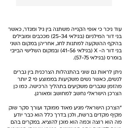
עוד ניכר כי אופי הקנייה משתנה בין גיל ומגדר, כאשר
בני דור המילניום (בגילאי 25-34) מככבים ומובילים
בהיקף ההשקעה למתנות לחג, אחריהן במקום השני
בני דור ה- X (בגילאי 41-56) ובמקום השלישי הבייבי
בומרס (בגילאי 57-75).
ניתן לראות גם שוני בהתנהלות הצרכנית בין גברים
לנשים, כאשר נשים משקיעות בממוצע פי 2 יותר
מהזמן שגברים משקיעים בתהליך הרכישה. כמו כן
הצרכן הישראלי נחשב למחושב ומאורגן.
"הצרכן הישראלי מגיע מאוד ממוקד ועורך סקר שוק
מקיף מקדים ברשת, ולכן בדרך כלל הוא כבר יודע
מה הוא רוצה וכמה הוא מוכן להוציא. במקרים בהם