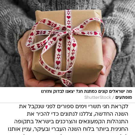
מה ישראלים קונים כמתנת חג? יצאנו לבדוק וחזרנו
/
מופתעים
ShutterStock
לקראת חגי תשרי וימים ספורים לפני שנקבל את
השנה החדשה, צללנו לנתונים כדי להכיר את
התנהלות הקמעונאים והצרכנים בישראל בתקופה
החגיגית ביותר בלוח השנה העברי ובעיקר, עניין אותנו