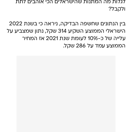
לגלות מה המתנות שהישראלים הכי אוהבים לתת
ולקבל?
בין הנתונים שחשפה הבדיקה, ניראה כי בשנת 2022
הישראלי הממוצע השקיע 314 שקל, נתון שמצביע על
עלייה של כ-10% לעומת שנת 2021 אז המחיר
הממוצע עמד על 286 שקל.