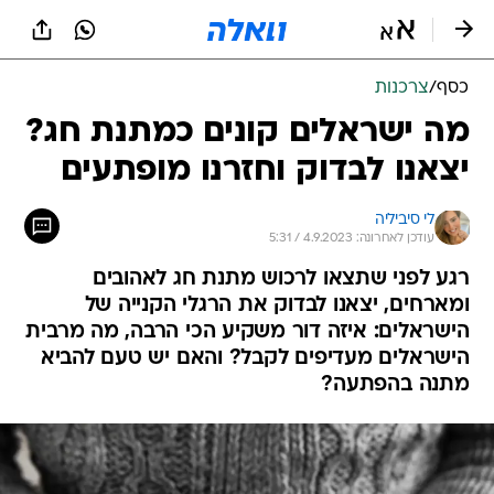
כסף
/
צרכנות
מה ישראלים קונים כמתנת חג?
יצאנו לבדוק וחזרנו מופתעים
לי סיביליה
עודכן לאחרונה: 4.9.2023 / 5:31
רגע לפני שתצאו לרכוש מתנת חג לאהובים
ומארחים, יצאנו לבדוק את הרגלי הקנייה של
הישראלים: איזה דור משקיע הכי הרבה, מה מרבית
הישראלים מעדיפים לקבל? והאם יש טעם להביא
מתנה בהפתעה?