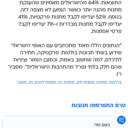
התוצאות: 64% מהישראלים מאמינים שהענקת
מתנות מהנה יותר כאשר הנמען לא מצפה לזה.
בנוסף, 52% יעדיפו לקבל מתנות פרקטיות, 41%
יעדיפו לקבל מתנות מבדרות ו-7% יעדיפו לקבל
פרטי אספנות.
"הנתונים הללו מאוד מתכתבים עם האופי הישראלי
שידוע בשתי תכונות בולטות: פרקטיקה, חתירה
לת'כלס, למה שחשוב באמת, וכמובן הומור וציניות
שהם חלק בלתי נפרד מהתרבות הישראלית". מסביר
רז.
צרכנות
מתנות
מתנות לחג
מתנות חג
מתנות לחגים
חג
מתנה
טרם התפרסמו תגובות