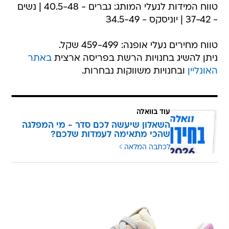
טווח המידות לנעלי המותג: גברים - 40.5-48 | נשים
- 37-42 | יוניסקס - 34.5-49
טווח מחירים נעלי אופנה: 459-499 שקל.
ניתן להשיג בחנויות הרשת בפריסה ארצית
באתר
האונליין
ובחנויות משווקות נבחרות.
עוד בוואלה
השאלון שיעשה לכם סדר - מי המפלגה
שהכי מתאימה לעמדות שלכם?
לכתבה המלאה