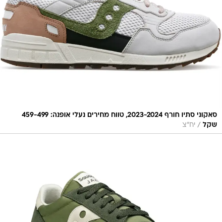
סאקוני סתיו חורף 2023-2024, טווח מחירים נעלי אופנה: 459-499
/
שקל
יח"צ