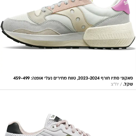
סאקוני סתיו חורף 2023-2024, טווח מחירים נעלי אופנה: 459-499
/
שקל.
יח"צ