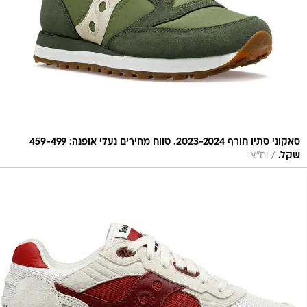
סאקוני סתיו חורף 2023-2024. טווח מחירים נעלי אופנה: 459-499
/
שקל.
יח"צ