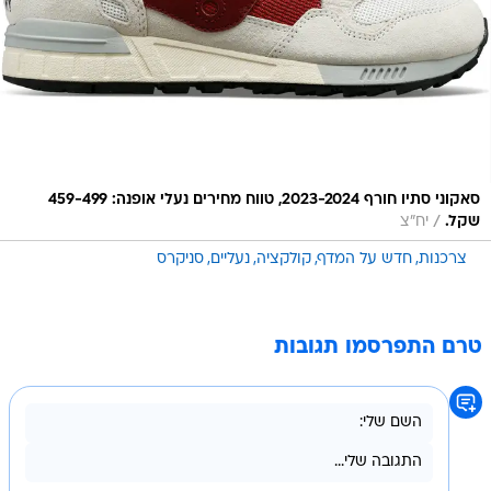
סאקוני סתיו חורף 2023-2024, טווח מחירים נעלי אופנה: 459-499
/
שקל.
יח"צ
צרכנות
חדש על המדף
קולקציה
נעליים
סניקרס
טרם התפרסמו תגובות