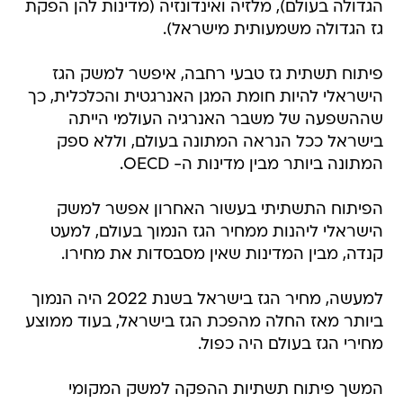
הגדולה בעולם), מלזיה ואינדונזיה (מדינות להן הפקת
גז הגדולה משמעותית מישראל).
פיתוח תשתית גז טבעי רחבה, איפשר למשק הגז
הישראלי להיות חומת המגן האנרגטית והכלכלית, כך
שההשפעה של משבר האנרגיה העולמי הייתה
בישראל ככל הנראה המתונה בעולם, וללא ספק
המתונה ביותר מבין מדינות ה- OECD.
הפיתוח התשתיתי בעשור האחרון אפשר למשק
הישראלי ליהנות ממחיר הגז הנמוך בעולם, למעט
קנדה, מבין המדינות שאין מסבסדות את מחירו.
למעשה, מחיר הגז בישראל בשנת 2022 היה הנמוך
ביותר מאז החלה מהפכת הגז בישראל, בעוד ממוצע
מחירי הגז בעולם היה כפול.
המשך פיתוח תשתיות ההפקה למשק המקומי