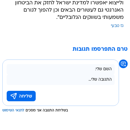
ולייצוא יאפשרו למדינת ישראל לחזק את הביטחון
האנרגטי גם לעשורים הבאים וכן להפוך לגורם
משמעותי בשווקים הגלובליים".
גז טבעי
טרם התפרסמו תגובות
בשליחת התגובה אני מסכים
לתנאי השימוש