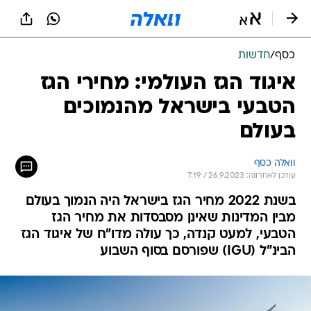
כסף
/
חדשות
איגוד הגז העולמי: מחירי הגז
הטבעי בישראל מהנמוכים
בעולם
וואלה כסף
עודכן לאחרונה: 26.9.2023 / 7:19
בשנת 2022 מחיר הגז בישראל היה הנמוך בעולם
מבין המדינות שאינן מסבסדות את מחיר הגז
הטבעי, למעט קנדה, כך עולה מדו"ח של איגוד הגז
הבינ"ל (IGU) שפורסם בסוף השבוע