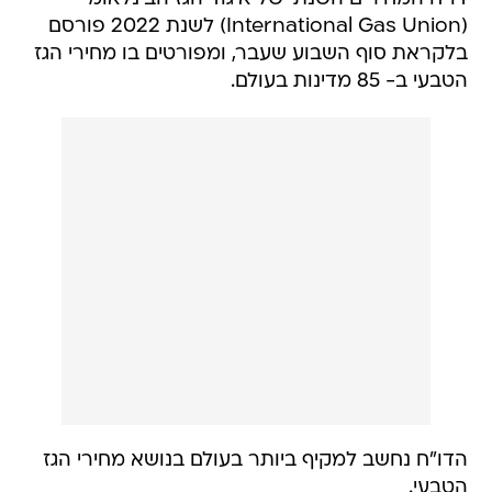
(International Gas Union) לשנת 2022 פורסם
בלקראת סוף השבוע שעבר, ומפורטים בו מחירי הגז
הטבעי ב- 85 מדינות בעולם.
הדו"ח נחשב למקיף ביותר בעולם בנושא מחירי הגז
הטבעי.