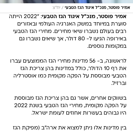
/
אמיר פוסטר, מנכ"ל איגוד הגז הטבעי
יח"צ
אמיר פוסטר, מנכ"ל איגוד הגז הטבעי
: "2022 הייתה
סוערת במיוחד במשק האנרגיה העולמי ובאזורים
רבים בעולם נשברו שיאי מחירים. מחירי הגז הטבעי
באירופה הגיעו ל- 80 דולר, אך שיאים נשברו גם
במקומות נוספים.
לראשונה, ב- 56 מדינות מחירי הגז הממוצעים עברו
את רף 10 הדולר, כולל במדינות בהן צריכת הגז
הטבעי מבוססת על הפקה מקומית כמו אוסטרליה
וברזיל.
בשווקים אחרים, אשר גם בהן צריכת הגז מבוססת
על הפקה מקומית, מחירי הגז הטבעי בשנת 2022
היו גבוהים בעשרות אחוזים לעומת ישראל.
בין מדינות אלו ניתן למצוא את ארה"ב (מפיקת הגז