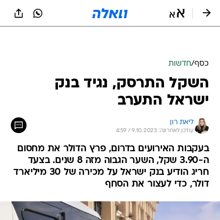
כסף
/
חדשות
השקל התרסק, נגיד בנק
ישראל התערב
ליאת רון
עודכן לאחרונה: 9.10.2023 / 4:59
בעקבות האירועים בדרום, פרץ הדולר את מחסום
ה-3.90 שקל, השער הגבוה מזה 8 שנים. בצעד
חריג הודיע בנק ישראל על מכירה של 30 מיליארד
דולר, כדי לעצור את הסחף