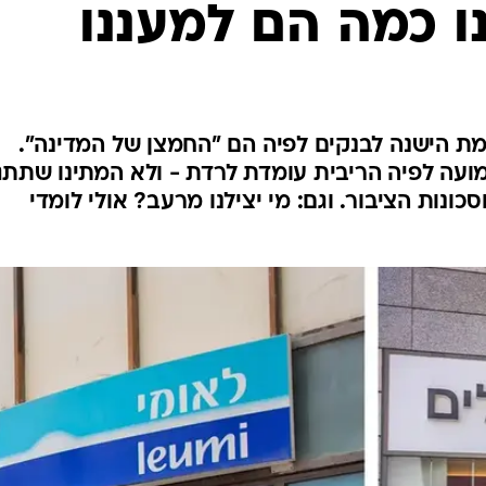
ו כמה הם למעננו
מת הישנה לבנקים לפיה הם "החמצן של המדינה".
מועה לפיה הריבית עומדת לרדת - ולא המתינו שתת
ונות הציבור. וגם: מי יצילנו מרעב? אולי לומדי