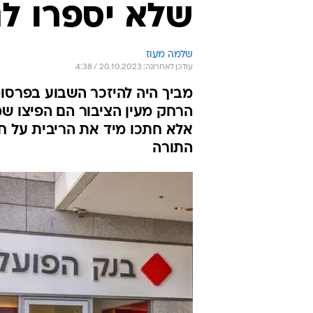
שלא יספרו לנ
שלמה מעוז
עודכן לאחרונה: 20.10.2023 / 4:38
מביך היה להיזכר השבוע בפרסו
הרחק מעין הציבור הם הפיצו ש
אלא חתכו מיד את הריבית על חסכ
התורה