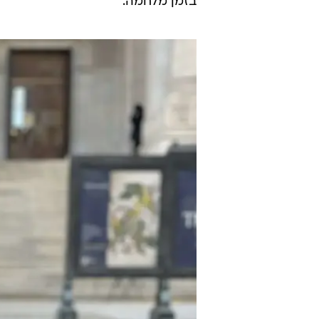
בזמן מלחמה.