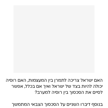
האם ישראל צריכה לתמרן בין המעצמות, האם רוסיה
יכולה להיות בצד של ישראל ואיך אם בכלל, אפשר
לסיים את הסכסוך בין רוסיה למערב?
בנוסף דיברו השניים על הסכסוך הצבאי המתמשך