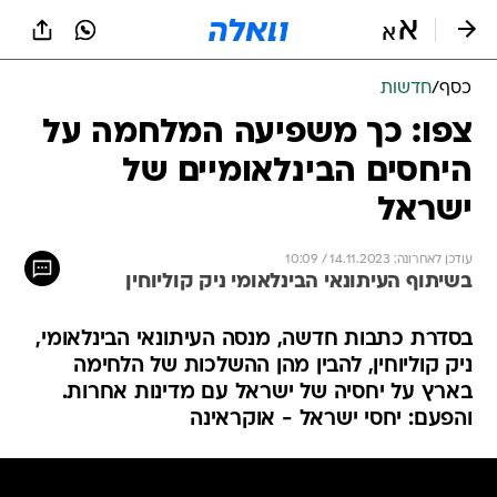
כסף
/
חדשות
צפו: כך משפיעה המלחמה על
היחסים הבינלאומיים של
ישראל
עודכן לאחרונה: 14.11.2023 / 10:09
בשיתוף העיתונאי הבינלאומי ניק קוליוחין
בסדרת כתבות חדשה, מנסה העיתונאי הבינלאומי,
ניק קוליוחין, להבין מהן ההשלכות של הלחימה
בארץ על יחסיה של ישראל עם מדינות אחרות.
והפעם: יחסי ישראל - אוקראינה