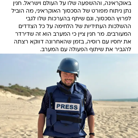
באוקראינה, וההשפעה שלו על העולם וישראל. חנין
נתן ניתוח מפורט של הסכסוך האוקראיני, מה הוביל
לפרוץ הסכסוך, וגם שיתף בהערכות שלו לגבי
ההשלכות העתידיות של הלחימה על כל הצדדים
המעורבים. מר חנין ציין כי המערב הוא זה שדירדר
את יחסיו עם רוסיה, בזמן שהאחרונה דווקא רצתה
להגביר את שיתוף הפעולה עם המערב.