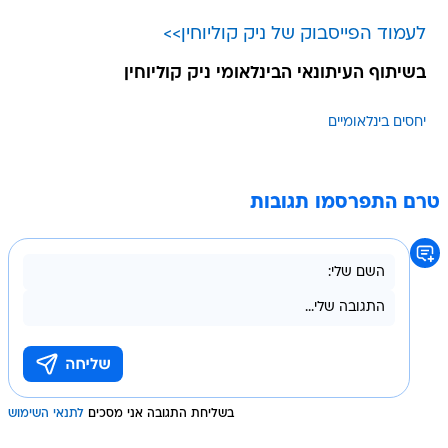
לעמוד הפייסבוק של ניק קוליוחין>>
בשיתוף העיתונאי הבינלאומי ניק קוליוחין
יחסים בינלאומיים
טרם התפרסמו תגובות
בשליחת התגובה אני מסכים
לתנאי השימוש