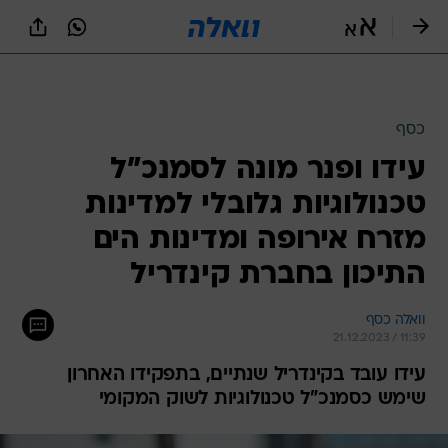
כסף
עידו ופנר מונה לסמנכ"ל
טכנולוגיות גלובלי למדינות
מזרח אירופה ומדינות הים
התיכון בחברת קינדריל
וואלה כסף
21.12.2023 / 11:39
עידו עובד בקינדריל שנתיים, בתפקידו האחרון
שימש כסמנכ"ל טכנולוגיות לשוק המקומי