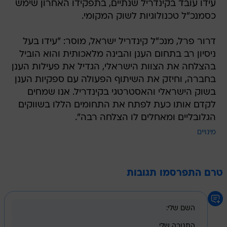
דרור פרל, מנכ"ל קינדריל ישראל, מוסר: "עידו בעל
ניסיון רב בתחום הענן והבינה מלאכותית והוא הוביל
בהצלחה את הצוות הישראלי, הגדיל את פעילות הענן
בחברה, וחיזק את השיתוף הפעולה עם ספקיות הענן
בשוק הישראלי והאסטרטגי בקינדריל. אנו שמחים
לקדם אותו כעת לפתח את התחומים הללו בשווקים
הגלובליים ומאחלים לו הצלחה רבה".
מינויים
טרם התפרסמו תגובות