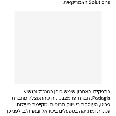
Solutions האמריקאית.
בתפקידו האחרון שימש כוחן כמנכ"ל וכנשיא
Padagis, חברת פרמצבטיקה שהתפצלה מחברת
פריגו, העוסקת בשיווק תרופות ומקיימת פעילות
עסקית ומחזיקה במפעלים בישראל ובארה"ב. לפני כן