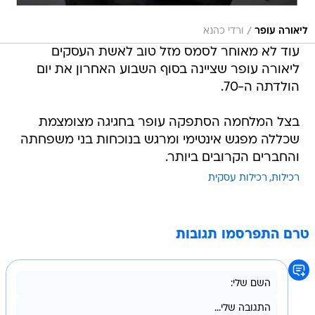
/
ליאורה עופר
ורדי כהנא
עוד לא מאוחר לסמס מזל טוב לאשת העסקים
ליאורה עופר שציינה בסוף השבוע האחרון את יום
הולדתה ה-70.
בצל המלחמה הסתפקה עופר בחגיגה מצומצמת
שכללה מפגש אינטימי ומרגש בנוכחות בני משפחתה
והחברים הקרובים ביותר.
רכילות
רכילות עסקית
טרם התפרסמו תגובות