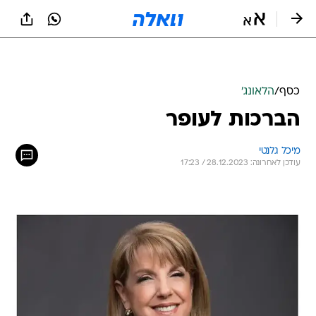
כסף
/
הלאונג'
הברכות לעופר
מיכל גלנטי
עודכן לאחרונה: 28.12.2023 / 17:23