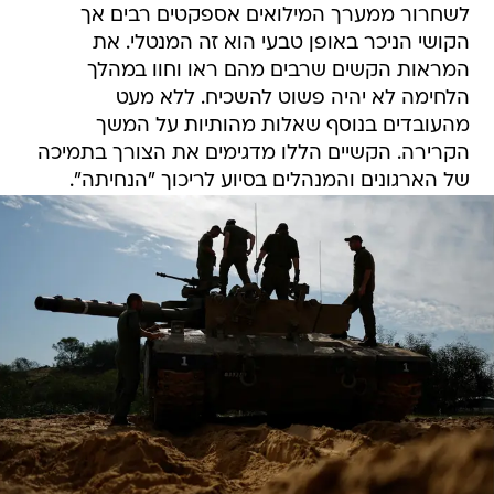
לשחרור ממערך המילואים אספקטים רבים אך
הקושי הניכר באופן טבעי הוא זה המנטלי. את
המראות הקשים שרבים מהם ראו וחוו במהלך
הלחימה לא יהיה פשוט להשכיח. ללא מעט
מהעובדים בנוסף שאלות מהותיות על המשך
הקרירה. הקשיים הללו מדגימים את הצורך בתמיכה
של הארגונים והמנהלים בסיוע לריכוך "הנחיתה".