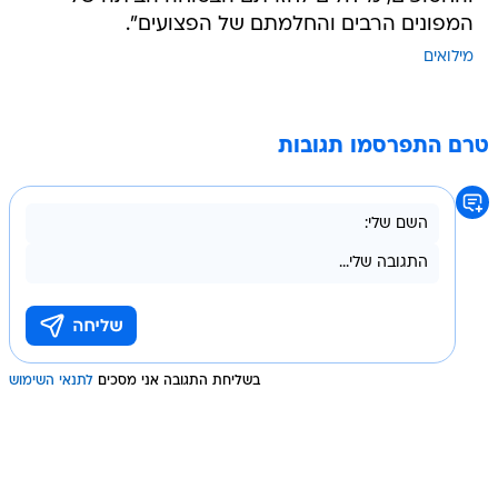
המפונים הרבים והחלמתם של הפצועים".
מילואים
טרם התפרסמו תגובות
בשליחת התגובה אני מסכים
לתנאי השימוש