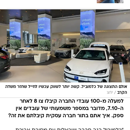
אולם התצוגה של כלמוביל. קשה יותר לשווק עכשיו לחייל שחזר משדה
/
הקרב
יחצ
למעלה מ-100 עובדי החברה קיבלו צו 8 לאחר
ה-7.10, מדובר במספר משמעותי של עובדים אין
ספק. איך אתם בתור חברה עסקית קיבלתם את זה?