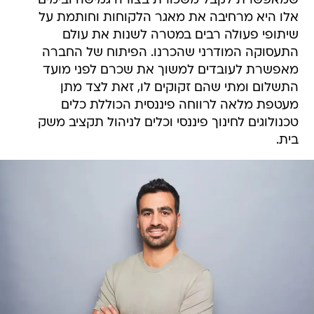
שמאפשרת לקבל משכורת בצורה גמישה ובימים
אלו היא מרחיבה את מאגר הלקוחות וחותמת על
שיתופי פעולה רבים במטרה לשנות את עולם
התעסוקה המודרני שהכרנו. הפיתוח של החברה
מאפשרת לעובדים למשוך את שכרם לפני מועד
התשלום ומתי שהם זקוקים לו, זאת לצד מתן
מעטפת מלאה לרווחה פיננסית הכוללת כלים
טכנולוגים לחינוך פיננסי וכלים לניהול תקציב משק
בית.