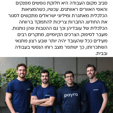
סביב מקום העבודה היא חלוקת נופשים מפנקים
והאפי האוורים ראוותנים. עכשיו, כשהמציאות
הכלכלית מאתגרת ומיליוני ישראלים מתקשים לסגור
את החודש, החברות צריכות להתמקד ברווחה
הכלכלית של עובדיהן וכך גם ההטבות שהן נותנות.
מעבר לסיפוק הצרכים הקיומיים, מחקרים רבים
מעידים ככל שהעובד יהיה יותר שבע רצון מתנאי
השתכרותו, כך ישתפר מצב רוחו הנפשי בעבודה
ובבית.