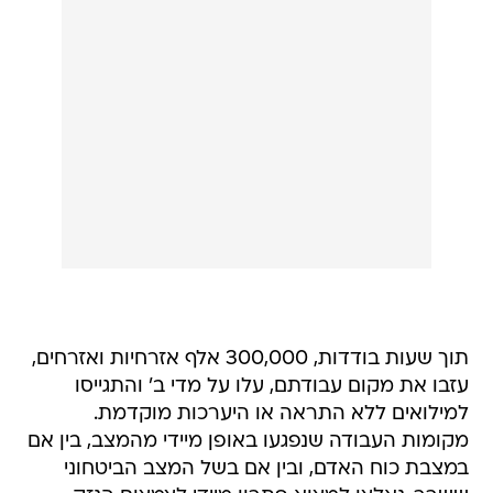
תוך שעות בודדות, 300,000 אלף אזרחיות ואזרחים,
עזבו את מקום עבודתם, עלו על מדי ב' והתגייסו
למילואים ללא התראה או היערכות מוקדמת.
מקומות העבודה שנפגעו באופן מיידי מהמצב, בין אם
במצבת כוח האדם, ובין אם בשל המצב הביטחוני