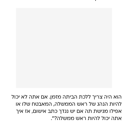
הוא היה צריך ללכת הביתה מזמן. אם אתה לא יכול
להיות הנהג של ראש הממשלה, המאבטח שלו או
אפילו מגישת תה אם יש נגדך כתב אישום, אז איך
אתה יכול להיות ראש ממשלה?".