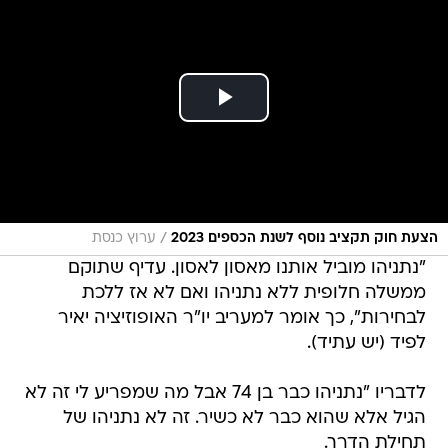
/
הצעת חוק תקציב נוסף לשנת הכספים 2023
ערוץ כנסת
"נתניהו מוביל אותנו מאסון לאסון. עדיף שתוקם
ממשלה חלופית ללא נתניהו ואם לא אז ללכת
לבחירות", כך אומר למעריב יו"ר האופוזיציה יאיר
לפיד (יש עתיד).
לדבריו "נתניהו כבר בן 74 אבל מה שמפריע לי זה לא
הגיל אלא שהוא כבר לא כשיר. זה לא נתניהו של
תחילת הדרך.