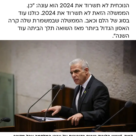
הנוכחית לא תשרוד את 2024 הוא עונה: "כן.
הממשלה הזאת לא תשרוד את 2024. כולנו עוד
בסוג של הלם וכאב. הממשלה שבמשמרת שלה קרה
האסון הגדול ביותר מאז השואה תלך הביתה עוד
השנה".