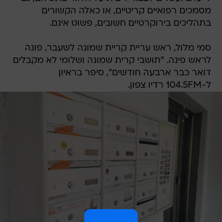
מסמכים רפואיים קריטיים, או כאלה הקשורים
בתהליכים בירוקרטיים חשובים, פשוט אינם.
סמי מלול, ראש עריית קריית שמונה לשעבר, פונה
לראש פינה. "תושבי קרית שמונה ושלומי לא מקבלים
דואר כבר ארבעה חודשים", סיפר בראיון
ל-104.5FM רדיו צפון.