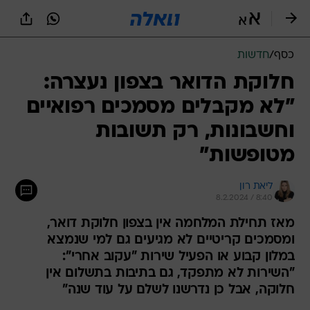
כסף
/
חדשות
חלוקת הדואר בצפון נעצרה:
"לא מקבלים מסמכים רפואיים
וחשבונות, רק תשובות
מטופשות"
ליאת רון
8.2.2024 / 8:40
מאז תחילת המלחמה אין בצפון חלוקת דואר,
ומסמכים קריטיים לא מגיעים גם למי שנמצא
במלון קבוע או הפעיל שירות "עקוב אחרי":
"השירות לא מתפקד, גם בתיבות בתשלום אין
חלוקה, אבל כן נדרשנו לשלם על עוד שנה"