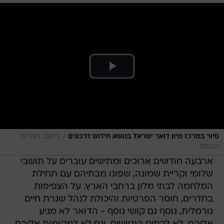
/
סיור במרכז מיון דואר ישראל בנושא חידוש דרכונים
צילום: דוברות
הכנסת
ארבעה חודשים ארוכים ומתישים עוברים על תושבי
שלומי וקריית שמונה, שפונו מבתיהם עם תחילת
המלחמה לבתי מלון ברחבי הארץ. על הצפיפות
בחדרים, חוסר הפרטיות והיכולת לנהל שגרת חיים
נורמלית, נוסף גם קושי נוסף - הדואר לא מגיע