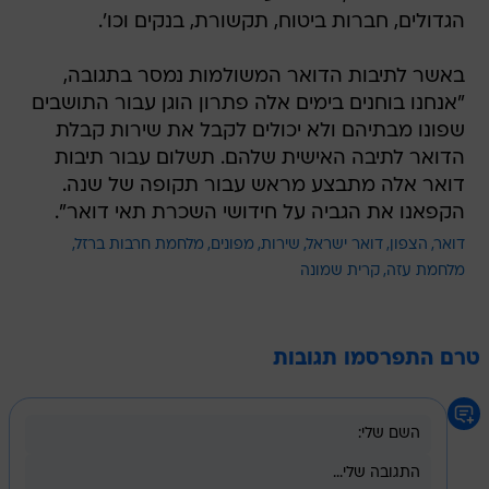
הגדולים, חברות ביטוח, תקשורת, בנקים וכו'.
באשר לתיבות הדואר המשולמות נמסר בתגובה,
"אנחנו בוחנים בימים אלה פתרון הוגן עבור התושבים
שפונו מבתיהם ולא יכולים לקבל את שירות קבלת
הדואר לתיבה האישית שלהם. תשלום עבור תיבות
דואר אלה מתבצע מראש עבור תקופה של שנה.
הקפאנו את הגביה על חידושי השכרת תאי דואר".
דואר
הצפון
דואר ישראל
שירות
מפונים
מלחמת חרבות ברזל
מלחמת עזה
קרית שמונה
טרם התפרסמו תגובות