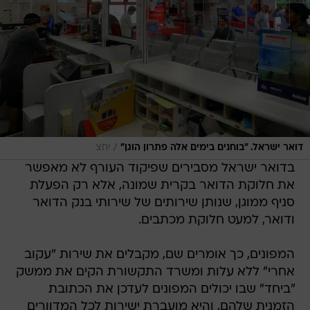
/
דואר ישראל. "בוחנים בימים אלה פתרון הוגן"
יחצ
בדואר ישראל מסבירים שפיקוד העורף לא מאפשר
את חלוקת הדואר בקרית שמונה, אלא רק הפעלת
סניף ממוגן, שנותן שירותים של שירותי בנק הדואר
ודואר, למעט חלוקת מכתבים.
המפונים, כך אומרים שם, מקבלים את שירות "עקוב
אחרי" ללא עלות ומשרד התקשורת הקים את ממשק
"ביחד" שבו יכולים המפונים לעדכן את הכתובת
הזמנית שלהם, והיא מועברת ישירות לכל המדוורים