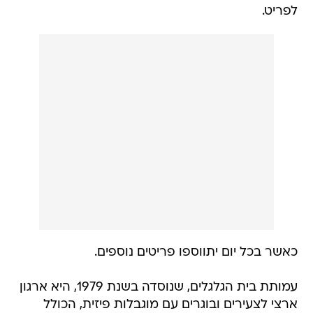
לפריט.
כאשר בכל יום יתווספו פריטים נוספים.
עמותת בית הגלגלים, שנוסדה בשנת 1979, היא ארגון
ארצי לצעירים ובוגרים עם מוגבלות פיזית, הכולל