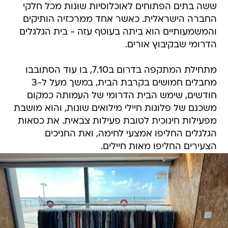
ששה בתים הפתוחים לאוכלוסיות שונות מכל חלקי
החברה הישראלית. כאשר אחד ממרכזיה הותיקים
והמשמעותיים הוא ביתה בעוטף עזה - בית הגלגלים
הדרומי שבקיבוץ אורים.
מתחילת המתקפה בדרום ב7.10, בו עוד הסתובבו
מחבלים חמושים בקרבת הבית, במשך מעל ל-3
חודשים, שימש הבית הדרומי של העמותה כמקום
משכנם של פלוגות חיילי מילואים שונות, והוא מושבת
מפעילות חינוכית לטובת פעילות צבאית. את כסאות
הגלגלים החליפו אמצעי לחימה, ואת החניכים
הצעירים החליפו מאות חיילים.