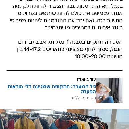
בנמל היא ההזדמנות עבור הציבור להיות חלק מזה.
אנחנו מזמינים את כולם להיות שותפים בפרויקט
החשוב הזה. זאת יחד עם ההזדמנות ליהנות מפריטי
ביגוד איכותיים במחירים משתלמים".
המכירה תתקיים במבנה 1, נמל תל אביב (בדרום
הנמל, סמוך לחוף מציצים) בתאריכים 14-17.2 בין
השעות 10:00-20:00
עוד בוואלה
גיל המעבר: התקופה שמגיעה בלי הוראות
הפעלה
בשיתוף כללית