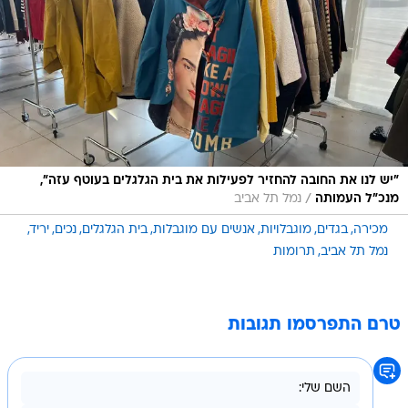
"יש לנו את החובה להחזיר לפעילות את בית הגלגלים בעוטף עזה",
/
מנכ"ל העמותה
נמל תל אביב
מכירה
בגדים
מוגבלויות
אנשים עם מוגבלות
בית הגלגלים
נכים
יריד
נמל תל אביב
תרומות
טרם התפרסמו תגובות