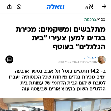
כסף
/
צרכנות
מתלבשים ומשקמים: מכירת
בגדים למען צעירי "בית
הגלגלים" בעוטף
לי סיביליה
עודכן לאחרונה: 12.2.2024 / 8:10
ב- 14.2 תתקיים בנמל תל אביב במשך ארבעה
ימים מכירת בגדים מיוחדת שכל הכנסותיה יועברו
לטובת שיקום הבית הדרומי של עמותת בית
הגלגלים השוכן בקיבוץ אורים שבעוטף עזה