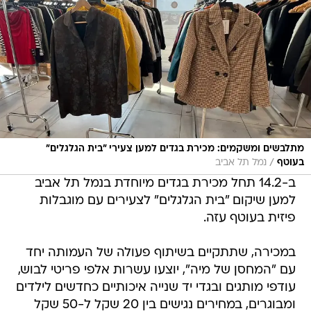
מתלבשים ומשקמים: מכירת בגדים למען צעירי "בית הגלגלים"
/
בעוטף
נמל תל אביב
ב-14.2 תחל מכירת בגדים מיוחדת בנמל תל אביב
למען שיקום "בית הגלגלים" לצעירים עם מוגבלות
פיזית בעוטף עזה.
במכירה, שתתקיים בשיתוף פעולה של העמותה יחד
עם "המחסן של מיה", יוצעו עשרות אלפי פריטי לבוש,
עודפי מותגים ובגדי יד שנייה איכותיים כחדשים לילדים
ומבוגרים, במחירים נגישים בין 20 שקל ל-50 שקל