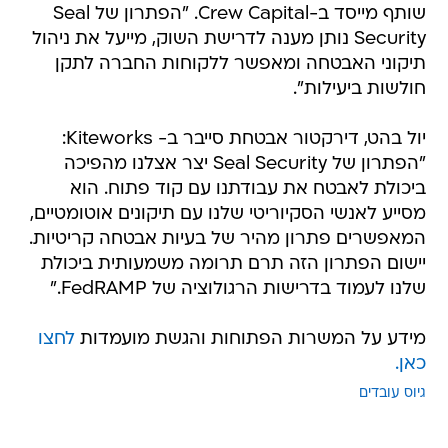
שותף מייסד ב-Crew Capital. "הפתרון של Seal
Security נותן מענה לדרישת השוק, מייעל את ניהול
תיקוני האבטחה ומאפשר ללקוחות החברה לתקן
חולשות ביעילות".
יול בהט, דירקטור אבטחת סייבר ב- Kiteworks:
"הפתרון של Seal Security יצר אצלנו מהפיכה
ביכולת לאבטח את עבודתנו עם קוד פתוח. הוא
מסייע לאנשי הסקיוריטי שלנו עם תיקונים אוטומטיים,
המאפשרים פתרון מהיר של בעיות אבטחה קריטיות.
יישום הפתרון הזה תרם תרומה משמעותית ביכולת
שלנו לעמוד בדרישות הרגולוציה של FedRAMP."
מידע על המשרות הפתוחות והגשת מועמדות
לחצו
כאן.
גיוס עובדים