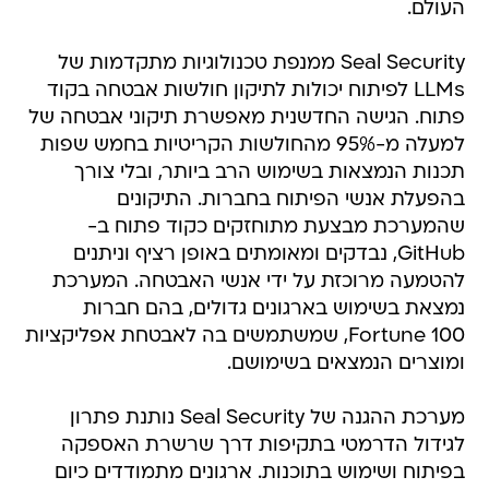
העולם.
Seal Security ממנפת טכנולוגיות מתקדמות של
LLMs לפיתוח יכולות לתיקון חולשות אבטחה בקוד
פתוח. הגישה החדשנית מאפשרת תיקוני אבטחה של
למעלה מ-95% מהחולשות הקריטיות בחמש שפות
תכנות הנמצאות בשימוש הרב ביותר, ובלי צורך
בהפעלת אנשי הפיתוח בחברות. התיקונים
שהמערכת מבצעת מתוחזקים כקוד פתוח ב-
GitHub, נבדקים ומאומתים באופן רציף וניתנים
להטמעה מרוכזת על ידי אנשי האבטחה. המערכת
נמצאת בשימוש בארגונים גדולים, בהם חברות
Fortune 100, שמשתמשים בה לאבטחת אפליקציות
ומוצרים הנמצאים בשימושם.
מערכת ההגנה של Seal Security נותנת פתרון
לגידול הדרמטי בתקיפות דרך שרשרת האספקה
בפיתוח ושימוש בתוכנות. ארגונים מתמודדים כיום