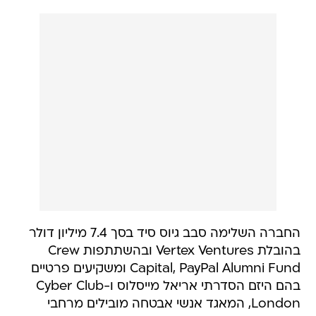
החברה השלימה סבב גיוס סיד בסך 7.4 מיליון דולר
בהובלת Vertex Ventures ובהשתתפות Crew
Capital, PayPal Alumni Fund ומשקיעים פרטיים
בהם היזם הסדרתי אריאל מייסלוס ו-Cyber Club
London, המאגד אנשי אבטחה מובילים מרחבי