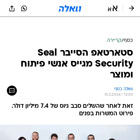
כסף
/
קריירה
סטארטאפ הסייבר Seal
Security מגייס אנשי פיתוח
ומוצר
וואלה כסף
13.2.2024 / 13:00
זאת לאחר שהשלים סבב גיוס של 7.4 מיליון דולר.
פירוט המשרות בפנים