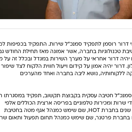
נוי דרור רוסמן לתפקיד סמנכ"ל שירות. התפקיד בכפיפות ל
יבת טכנולוגיות בחברה, אשר אמונה מאז תחילת החודש גם
יהיה דרור אחראי על מערך השירות במגדל ובכלל זה על מ
דרור יהיה אמון על קידום וייעול חווית הלקוח לצד שיפור