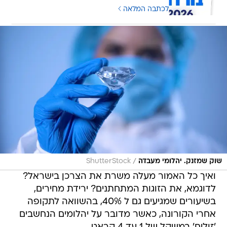
לכתבה המלאה
/
שוק שמזנק. יהלומי מעבדה
ShutterStock
ואיך כל האמור מעלה משרת את הצרכן בישראל?
לדוגמא, את הזוגות המתחתנים? ירידת מחירים,
בשיעורים שמגיעים גם ל 40%, בהשוואה לתקופה
אחרי הקורונה, כאשר מדובר על יהלומים הנחשבים