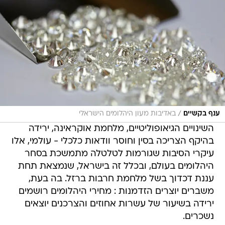
/
ענף בקשיים
באדיבות מעון היהלומים הישראלי
השינויים הגיאופוליטיים, מלחמת אוקראינה, ירידה
בהיקף הצריכה בסין וחוסר וודאות כלכלי - עולמי, אלו
עיקרי הסיבות שגורמות לטלטלה מתמשכת בסחר
היהלומים בעולם, ובכלל זה בישראל, שנמצאת תחת
עננת דכדוך בשל מלחמת חרבות ברזל. בה בעת,
משברים יוצרים הזדמנות : מחירי היהלומים רושמים
ירידה בשיעור של עשרות אחוזים והצרכנים יוצאים
נשכרים.