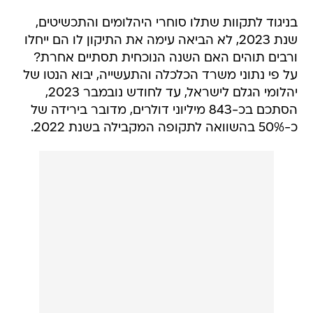
בניגוד לתקוות שתלו סוחרי היהלומים והתכשיטים,
שנת 2023, לא הביאה עימה את התיקון לו הם ייחלו
ורבים תוהים האם השנה הנוכחית תסתיים אחרת?
על פי נתוני משרד הכלכלה והתעשייה, יבוא הנטו של
יהלומי הגלם לישראל, עד לחודש נובמבר 2023,
הסתכם בכ-843 מיליוני דולרים, מדובר בירידה של
כ-50% בהשוואה לתקופה המקבילה בשנת 2022.