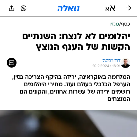
כסף
/
מגזין
יהלומים לא לנצח: השנתיים
הקשות של הענף הנוצץ
דוד רוזנטל
20.2.2024 / 13:01
המלחמה באוקראינה, ירידה בהיקף הצריכה בסין,
הערפל הכלכלי בעולם ועוד. מחירי היהלומים
רושמים ירידה של עשרות אחוזים, והקונים הם
המנצחים