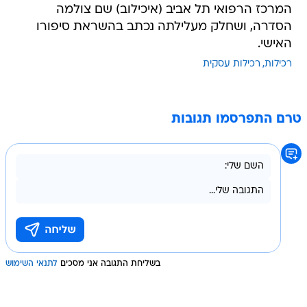
המרכז הרפואי תל אביב (איכילוב) שם צולמה
הסדרה, ושחלק מעלילתה נכתב בהשראת סיפורו
האישי.
רכילות
רכילות עסקית
טרם התפרסמו תגובות
בשליחת התגובה אני מסכים
לתנאי השימוש