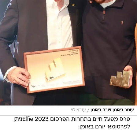
/
עומר באומן ויורם באומן
עזרא לוי
פרס מפעל חיים בתחרות הפרסום Effie 2023ניתן
לפרסומאי יורם באומן.