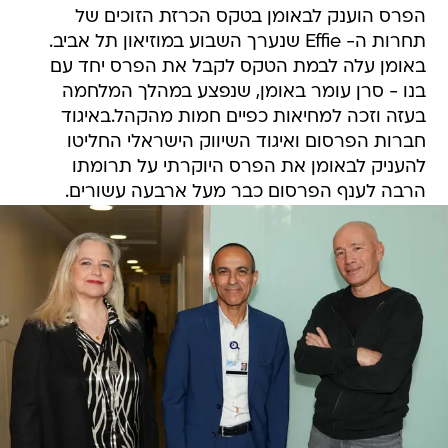
הפרס הוענק לבאומן בטקס הכרזת הזוכים של
תחרות ה- Effie שנערך השבוע במוזיאון תל אביב.
באומן עלה לבמת הטקס לקבל את הפרס יחד עם
בנו - סרן עומר באומן, שנפצע במהלך המלחמה
בעזה וזכה למחיאות כפיים חמות מהקהל.באיגוד
חברות הפרסום ואיגוד השיווק הישראלי החליטו
להעניק לבאומן את הפרס היוקרתי על תרומתו
הרבה לענף הפרסום כבר מעל ארבעה עשורים.