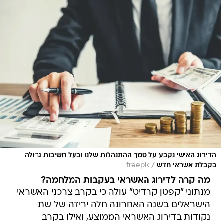
הדירוג האישי נקבע על סמך ההתנהלות שלנו ובעל חשיבות גדולה
/
בקבלת אשראי חדש
freepik
מה קרה לדירוג האשראי בעקבות המלחמה?
מנתוני "קפטן קרדיט" עולה כי בקרב צרכני האשראי
הישראלים בשנה האחרונה חלה ירידה של שתי
נקודות בדירוג האשראי הממוצע, ואילו בקרב