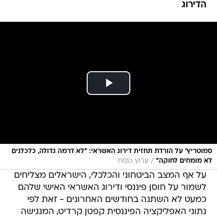
הדירוג
סמוטריץ' על הורדת תחזית דירוג האשראי: "לא דרמה גדולה, כלכלנים
/
לא מומחים לחוקה"
ערוץ כנסת
על אף המצב הביטחוני והכלכלי, הישראלים מצליחים
לשמור על חוסן פיננסי ודירוג האשראי האישי שלהם
כמעט לא השתנה בחודשים האחרונים - זאת לפי
נתוני האפליקציה הפיננסית קפטן קרדיט, המנגישה