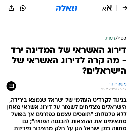
כסף
/
דעות
דירוג האשראי של המדינה ירד
- מה קרה לדירוג האשראי של
הישראלים?
משה ידגר
25.2.2024 / 5:47
בניגוד לקרדיט העולמי של ישראל שנמצא בירידה,
הישראלים מצליחים לשמור על דירוג אשראי מאוזן
ללא טלטלות: "תופסים עצמם כפזרנים אך בפועל
מתאימים את ההוצאות להכנסה הפנויה"; גם
מתווה בנק ישראל הגן על חלק מהציבור מירידת