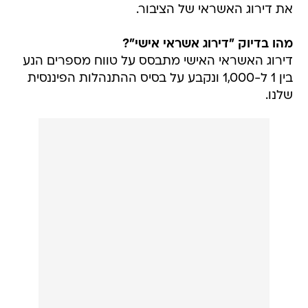
את דירוג האשראי של הציבור.
מהו בדיוק "דירוג אשראי אישי"?
דירוג האשראי האישי מתבסס על טווח מספרים הנע
בין 1 ל-1,000 ונקבע על בסיס ההתנהלות הפיננסית
שלנו.