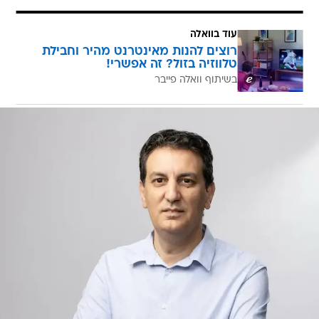
עוד בוואלה
רוצים להנות מאינטרנט מהיר וחבילת
טלווזיה בזול? זה אפשרי!
בשיתוף וואלה פייבר