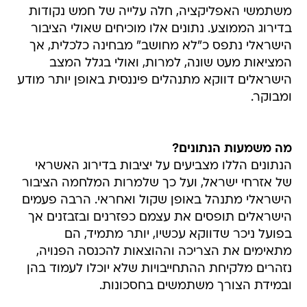
משתמשי האפליקציה, חלה עלייה של חמש נקודות
בדירוג הממוצע. נתונים אלו מוכיחים שאולי הציבור
הישראלי נתפס כ"לא מחושב" מבחינה כלכלית, אך
המציאות מעט שונה, למרות, ואולי בגלל המצב
הישראלים דווקא מתנהלים פיננסית באופן יותר מודע
ומבוקר.
מה משמעות הנתונים?
הנתונים הללו מצביעים על יציבות בדירוג האשראי
של אזרחי ישראל, ועל כך שלמרות המלחמה הציבור
הישראלי מתנהל באופן שקול ואחראי. הרבה פעמים
הישראלים תופסים את עצמם כפזרנים ובזבזנים אך
בפועל ניכר שדווקא עכשיו, יותר מתמיד, הם
מתאימים את הצריכה וההוצאות להכנסה הפנויה,
נזהרים מלקיחת ההתחייבויות שלא יוכלו לעמוד בהן
ובמידת הצורך משתמשים בחסכונות.