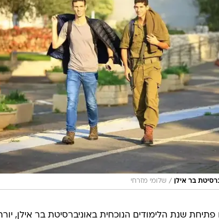
/
רסיטת בר אילן
שלומי מזרחי
תיחת שנת הלימודים הנוכחית באוניברסיטת בר אילן, יורח