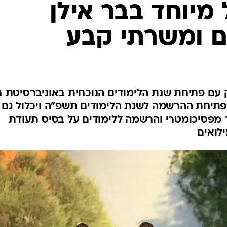
מיוחד בבר אילן
ם ומשרתי קבע
עם פתיחת שנת הלימודים הנוכחית באוניברסיטת ב
פתיחת ההרשמה לשנת הלימודים תשפ"ה ויכלול גם
מפסיכומטרי והרשמה ללימודים על בסיס תעודת
לואים