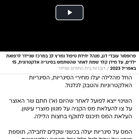
פרופסור עובדי דגן, מנהל יחידת טיפול נמרץ לב במרכז שניידר לרפואת
ילדים, על מידן קלר שמת לאחר שהשתמש בסיגריה אלקטרונית, 15
/
באפריל 2023
דוברות בית החולים שניידר
החל מהלילה יעלו מחירי הסיגריות, הסיגריות
האלקטרוניות והטבק לגלגול.
השינוי ייצא לפועל לאחר שהיום (א') חתם שר האוצר
על צו להעלאת מס הקניה על מגוון מוצרי עישון.
העלאת המס תיכנס לתוקף בחצות הלילה.
המס על סיגריות יעלה בכשני שקלים לחבילה, תוספת