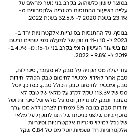
במוצר עישון כלשהוא. בקרב בני נוער מראים על
עלייה בשיעור ההתנסות בסיגריה אלקטרונית מ-
23.1% בשנת 2020 ל- 32.5% בשנת 2022.
בנוסף, גיל ההתנסות בסיגריות אלקטרוניות ירד ב-
2023 ל- 10 ו-11 וזינוק של למעלה מפי שתיים נרשם
גם בשיעור העישון היומי בקרב בני 15-17: מ- 4.7% ב-
2019 ל- 9.8% - 2022.
עוד יעלה מס הקניה על טבק לא מעובד, סיגרלות,
טבק אחר לאידוי, מכשיר לחימום טבק הכולל יחידות
טבק ומכשיר לחימום טבק הכולל טבק. כמו כן, יוטל
מס של 113.39 שקל לק"ג על מלאי של טבק לא
מעובד וטבק לסיגריות, ומס על מלאי של סיגריות ושל
יחידות טבק בגובה 5% ממחירן לצרכן ללא מס ערך
מוסף ביום שלפני כניסתו של הצו לתוקף. על מלאי
של נוזל למילוי סיגריות אלקטרוניות וסיגריות
אלקטרוניות חד פעמיות יוטל מס של 0.84 שקל