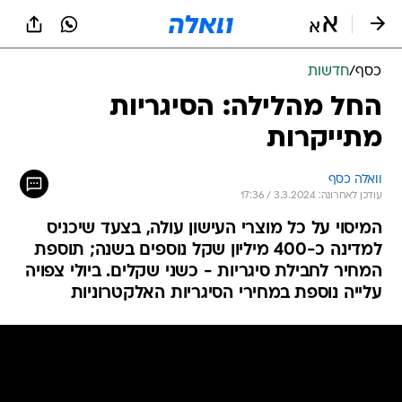
כסף
/
חדשות
החל מהלילה: הסיגריות
מתייקרות
וואלה כסף
עודכן לאחרונה: 3.3.2024 / 17:36
המיסוי על כל מוצרי העישון עולה, בצעד שיכניס
למדינה כ-400 מיליון שקל נוספים בשנה; תוספת
המחיר לחבילת סיגריות - כשני שקלים. ביולי צפויה
עלייה נוספת במחירי הסיגריות האלקטרוניות