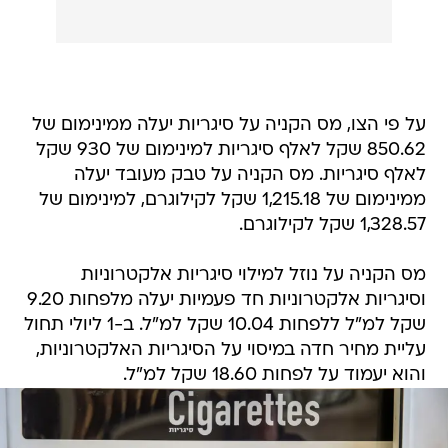
על פי הצו, מס הקניה על סיגריות יעלה ממינימום של
850.62 שקל לאלף סיגריות למינימום של 930 שקל
לאלף סיגריות. מס הקניה על טבק מעובד יעלה
ממינימום של 1,215.18 שקל לקילוגרם, למינימום של
1,328.57 שקל לקילוגרם.
מס הקניה על נוזל למילוי סיגריות אלקטרוניות
וסיגריות אלקטרוניות חד פעמיות יעלה מלפחות 9.20
שקל למ"ל ללפחות 10.04 שקל למ"ל. ב-1 ליולי תחול
עליית מחיר חדה במיסוי על הסיגריות האלקטרוניות,
והוא יעמוד על לפחות 18.60 שקל למ"ל.