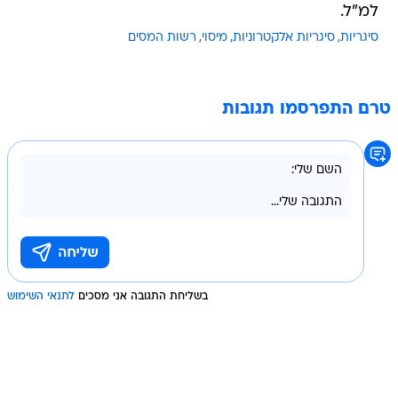
למ"ל.
סיגריות
סיגריות אלקטרוניות
מיסוי
רשות המסים
טרם התפרסמו תגובות
בשליחת התגובה אני מסכים
לתנאי השימוש