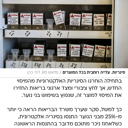
/
סיגריות. עלייה רוחבית בכל המוצרים
פלאש 90, דוד כהן
בתחילה הוחרגו הסיגריות האלקטרוניות מהמיסוי
החדש, אך לחץ ציבורי ומצד ארגוני בריאות החזירו
את המיסוי למוצר זה, שנפוץ בשימוש בני נוער.
כך למשל, סקר שערך משרד הבריאות הראה כי יותר
מ-25% מבני הנוער התנסו בסיגריה אלקטרונית,
כשלאחוז ניכר מתוכם מדובר בהתנסות הראשונה