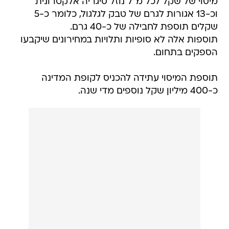
מיסוי של שקל לכל מ"ל נוזל סיגריה אלקטרונית
וכ-13 אגורות לגרם של טבק לגלגול, כלומר כ-5
שקלים תוספת לחבילה של כ-40 גרם.
תוספות אלה לא סופיות ותלויות במחירונים שיקבעו
הספקים בתחום.
תוספת המיסוי עתידה להכניס לקופת המדינה
כ-400 מיליון שקל נוספים מדי שנה.