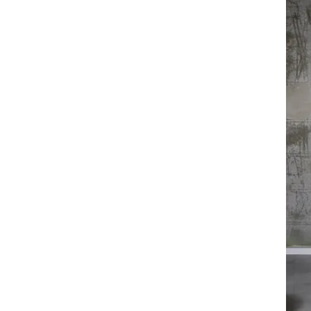
ל סייקוד