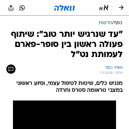
כסף
/
חדשות
"עד שנרגיש יותר טוב": שיתוף
פעולה ראשון בין סופר-פארם
לעמותת נט"ל
וואלה כסף
7.3.2024 / 8:04
מנגיש כלים, שיטות לטיפול עצמי, וסיוע ראשוני
במצבי טראומה סטרס וחרדה