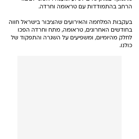
הרחב בהתמודדות עם טראומה וחרדה.
בעקבות המלחמה והאירועים שהציבור בישראל חווה
בחודשים האחרונים, טראומה, מתח וחרדה הפכו
לחלק מהיומיום, ומשפיעים על השגרה והתפקוד של
כולנו.