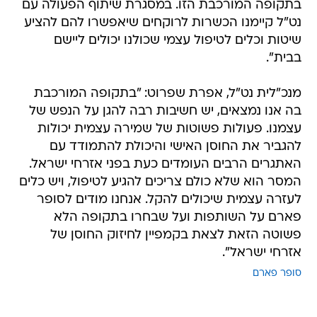
בתקופה המורכבת הזו. במסגרת שיתוף הפעולה עם
נט"ל קיימנו הכשרות לרוקחים שיאפשרו להם להציע
שיטות וכלים לטיפול עצמי שכולנו יכולים ליישם
בבית".
מנכ"לית נט"ל, אפרת שפרוט: "בתקופה המורכבת
בה אנו נמצאים, יש חשיבות רבה להגן על הנפש של
עצמנו. פעולות פשוטות של שמירה עצמית יכולות
להגביר את החוסן האישי והיכולת להתמודד עם
האתגרים הרבים העומדים כעת בפני אזרחי ישראל.
המסר הוא שלא כולם צריכים להגיע לטיפול, ויש כלים
לעזרה עצמית שיכולים להקל. אנחנו מודים לסופר
פארם על השותפות ועל שבחרו בתקופה הלא
פשוטה הזאת לצאת בקמפיין לחיזוק החוסן של
אזרחי ישראל".
סופר פארם