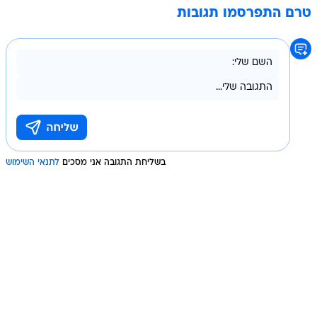
טרם התפרסמו תגובות
בשליחת התגובה אני מסכים
לתנאי השימוש