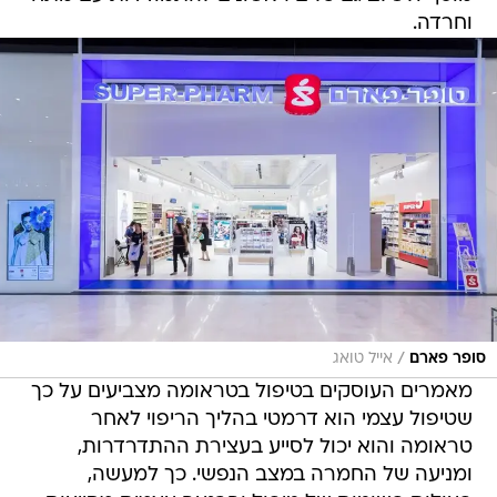
וחרדה.
/
סופר פארם
אייל טואג
מאמרים העוסקים בטיפול בטראומה מצביעים על כך
שטיפול עצמי הוא דרמטי בהליך הריפוי לאחר
טראומה והוא יכול לסייע בעצירת ההתדרדרות,
ומניעה של החמרה במצב הנפשי. כך למעשה,