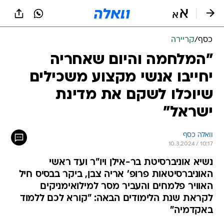
כסף
/
קריירה
"המלחמה והיום שאחריה
יחייבו אנשי מקצוע משכילים
שיוכלו לשקם את מדינת
ישראל"
וואלה כסף
10.3.2024 / 10:17
נשיא אוניברסיטת בר-אילן ויו"ר ועד ראשי
האוניברסיטאות פרופ' אריה צבן, ביקר בבסיס חיל
האוויר פלמחים והעביר מסר למילואימניקים
לקראת שנת הלימודים הבאה: "קורא לכם ללמוד
באקדמיה"