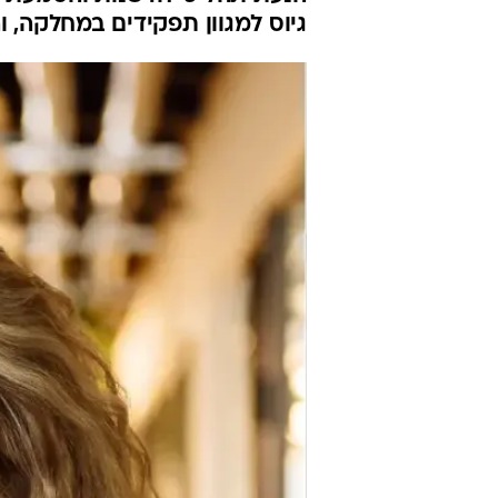
גיוס למגוון תפקידים במחלקה, ו