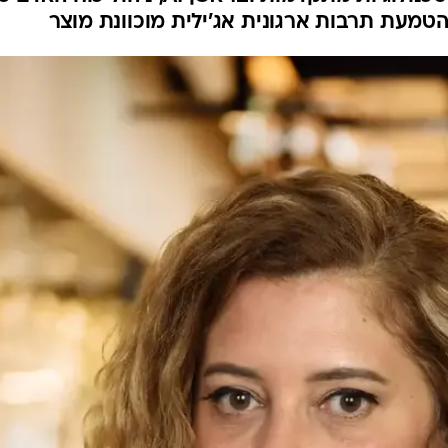
הטמעת תרבות ארגונית אג'ילית מוכוונת מוצר