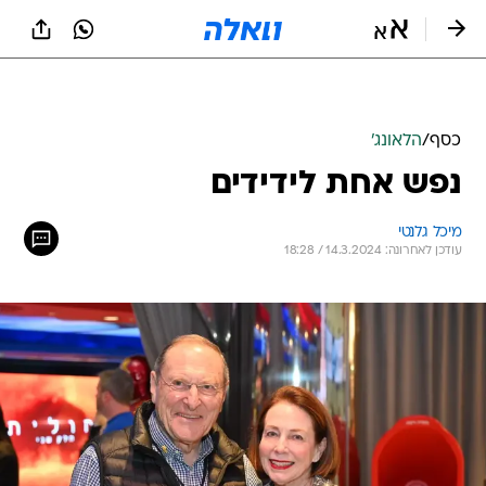
כסף
/
הלאונג'
נפש אחת לידידים
מיכל גלנטי
עודכן לאחרונה: 14.3.2024 / 18:28