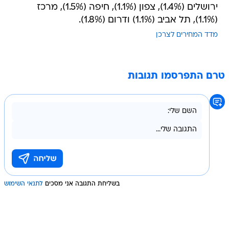
ירושלים (1.4%), צפון (1.1%), חיפה (1.5%), מרכז
(1.1%), תל אביב (1.1%) ודרום (1.8%).
מדד המחירים לצרכן
טרם התפרסמו תגובות
בשליחת התגובה אני מסכים
לתנאי השימוש