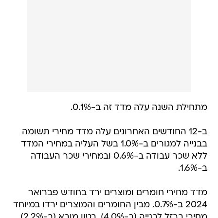
מתחילת השנה עלה מדד זה ב-0.1%.
ב-12 החודשים האחרונים עלה מדד מחירי תשומה
בבנייה למגורים ב-1.0% בשל העליה במחירי המדד
ללא שכר עבודה ב-0.6% ובמחירי שכר העבודה
ב-1.6%.
מדד מחירי חומרים ומוצרים ירד בחודש פברואר
2024 ב-0.7%. מבין החומרים והמוצרים ירדו במיוחד
מחירי ברזל לבנייה (ב-4.0%), בטון מובא (ב-2.2%),