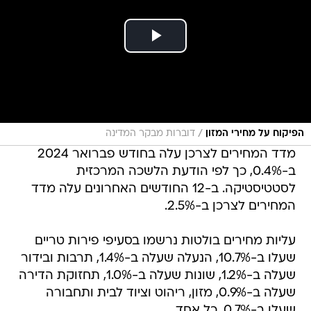
/
הפיקוח על מחירי המזון
דוברות מבקר המדינה
מדד המחירים לצרכן עלה בחודש פברואר 2024
ב-0.4%, כך לפי הודעת הלשכה המרכזית
לסטטיסטיקה. ב-12 החודשים האחרונים עלה מדד
המחירים לצרכן ב-2.5%.
עליות מחירים בולטות נרשמו בסעיפי פירות טריים
שעלו ב-10.7%, הנעלה שעלה ב-1.4%, תרבות ובידור
שעלה ב-1.2%, שונות שעלה ב-1.0%, תחזוקת הדירה
שעלה ב-0.9%, מזון, ריהוט וציוד לבית ותחבורה
שעלו ב-0.7%, כל אחד.