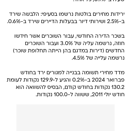
ירידות מחירים בולטות נרשמו בסעיפי: הלבשה שירד
ב-2.5% ושירותי דיור בבעלות הדיירים שירד ב-0.6%.
בשכר הדירה החודשי, עבור השוכרים אשר חידשו
חוזה, נרשמה עליה של 3.0% ועבור השוכרים
החדשים (דירות במדגם בהן הייתה תחלופת שוכר)
נרשמה עלייה של 4.5%.
מדד מחירי תשומה בבנייה למגורים ירד בחודש
פברואר 2024 ב-0.2% והגיע ל-129.9 נקודות לעומת
130.2 נקודות בחודש קודם, הבסיס להשוואה הוא
חודש יולי 2011, ששווה ל-100.0 נקודות.