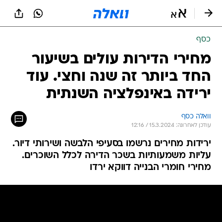
כסף
מחירי הדירות עולים בשיעור
החד ביותר זה שנה וחצי. עוד
ירידה באינפלציה השנתית
וואלה כסף
עודכן לאחרונה: 15.3.2024 / 12:16
ירידות מחירים נרשמו בסעיפי הלבשה ושירותי דיור.
עליות משמעותיות בשכר הדירה לכלל השוכרים.
מחירי חומרי הבנייה דווקא ירדו