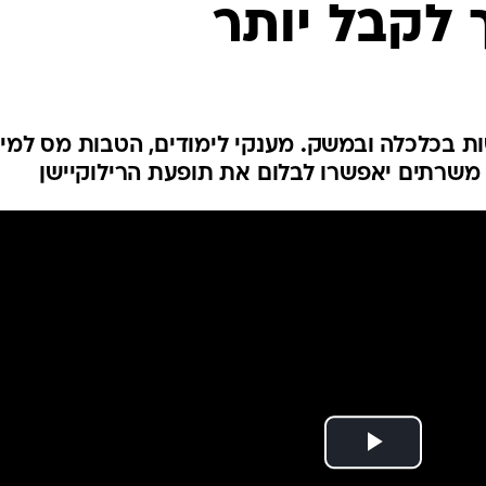
 לקבל יותר
ת בכלכלה ובמשק. מענקי לימודים, הטבות מס למי
 משרתים יאפשרו לבלום את תופעת הרילוקיישן