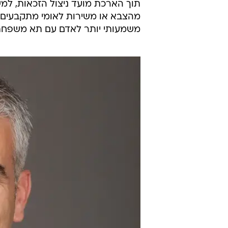
תוך הארכת מועד ניצול הזכאות, ל
מהצבא או משירות לאומי מתקבעים במ
משמעותי יותר לאדם עם תא משפחתי,