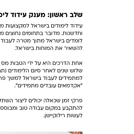
שלב ראשון: מענק עידוד לי
וחדשנות. מדובר בתחומים נחוצים מא
לומדים בישראל מתוך מטרה לעבוד ב
להשאיר את המוחות בישראל.
אחת הדרכים היא על ידי הטבות מס
שלוש שנים לאחר סיום הלימודים (ת
למתמידים לעבוד בישראל למשך פרק
"אקדמאים עובדים מתמידים".
פרקי זמן שכאלה יכולים ליצור השתל
להתקבע במקום עבודה טוב ומבוסס,
לעשות רילוקיישן.