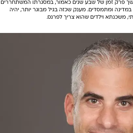
משך פרק זמן של שבע שנים כאמור, במסגרתו המשתחררים
דינה ומתמסדים. מענק שכזה בגיל מבוגר יותר, יהיה
 משכנתא וילדים שהוא צריך לפרנס.