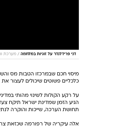
/
דני פרידלנדר על זוגיות במלחמה
מערכת וו
מיסוי חכם שבמרכזו הטבות מס והשק
כלכליים פשוטים שיכולים לעצור את ה
על רקע הקולות לשינוי מהותי במדינ
הגיע הזמן שמדינת ישראל תיקח צע
תחושת הערכה, שייכות והוקרה לנתי
אלה עיקריה של רפורמה שכזאת צריכ