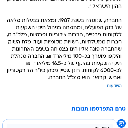
ההון הישראלי".
החברה, שנוסדה בשנת 1987, נמצאת בבעלות מלאה
של בנק הפועלים, ומתמחה בניהול תיקי השקעות
ללקוחות פרטיים, חברות ציבוריות ופרטיות, מלכ"רים,
חברות ממשלתיות, רשויות מקומיות ועוד. פלח השוק
שהחברה פונה אליו הינו בצמיחה בשנים האחרונות
והיקפו מוערך בכ-100 מיליארד ₪. החברה מנהלת
תיקי השקעות בהיקף של כ-16.5 מיליארד ₪
לכ-6000 לקוחות. רונן שטיין מכהן כיו"ר הדירקטוריון
ואבישי קרואני הוא מנכ"ל החברה.
השקעות
טרם התפרסמו תגובות