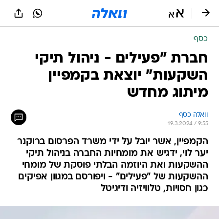
כסף
חברת "פעילים - ניהול תיקי
השקעות" יוצאת בקמפיין
מיתוג מחדש
וואלה כסף
19.3.2024 / 9:55
הקמפיין, אשר יובל על ידי משרד הפרסום ברוקנר
יער לוי, ידגיש את מומחיות החברה בניהול תיקי
ההשקעות ואת היוזמה הבלתי פוסקת של מומחי
ההשקעות של "פעילים" - ויפורסם במגוון אפיקים
כגון חסויות, טלוויזיה ודיגיטל