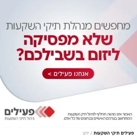
/
פעילים תיקי השקעות
יחצ